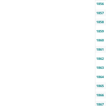
1856
1857
1858
1859
1860
1861
1862
1863
1864
1865
1866
1867