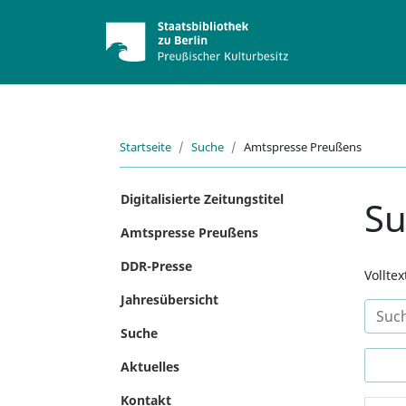
Startseite
Suche
Amtspresse Preußens
Digitalisierte Zeitungstitel
S
Amtspresse Preußens
DDR-Presse
Vollte
Jahresübersicht
Suche
Aktuelles
Kontakt