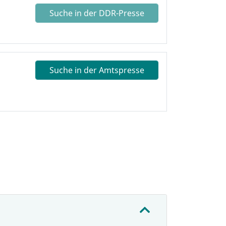
Suche in der DDR-Presse
Suche in der Amtspresse
: