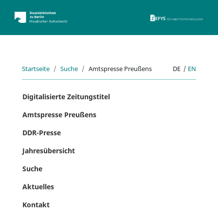
ZEFYS 
Startseite
Suche
Amtspresse Preußens
DE
|
EN
Digitalisierte Zeitungstitel
Amtspresse Preußens
DDR-Presse
Jahresübersicht
Suche
Aktuelles
Kontakt