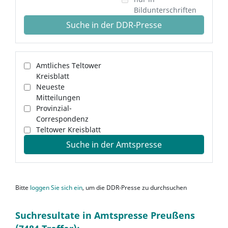
Bildunterschriften
Suche in der DDR-Presse
Amtliches Teltower
Kreisblatt
Neueste
Mitteilungen
Provinzial-
Correspondenz
Teltower Kreisblatt
Suche in der Amtspresse
Bitte
loggen Sie sich ein
, um die DDR-Presse zu durchsuchen
Suchresultate in Amtspresse Preußens