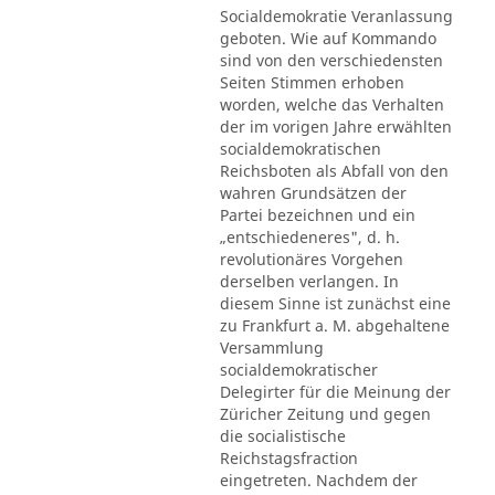
Socialdemokratie Veranlassung
geboten. Wie auf Kommando
sind von den verschiedensten
Seiten Stimmen erhoben
worden, welche das Verhalten
der im vorigen Jahre erwählten
socialdemokratischen
Reichsboten als Abfall von den
wahren Grundsätzen der
Partei bezeichnen und ein
„entschiedeneres", d. h.
revolutionäres Vorgehen
derselben verlangen. In
diesem Sinne ist zunächst eine
zu Frankfurt a. M. abgehaltene
Versammlung
socialdemokratischer
Delegirter für die Meinung der
Züricher Zeitung und gegen
die socialistische
Reichstagsfraction
eingetreten. Nachdem der