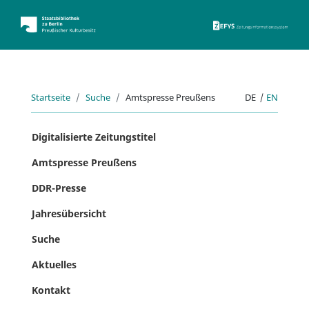
ZEFYS 
Startseite
Suche
Amtspresse Preußens
DE
|
EN
Digitalisierte Zeitungstitel
Amtspresse Preußens
DDR-Presse
Jahresübersicht
Suche
Aktuelles
Kontakt