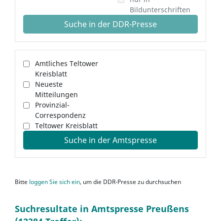
Bildunterschriften
Suche in der DDR-Presse
Amtliches Teltower
Kreisblatt
Neueste
Mitteilungen
Provinzial-
Correspondenz
Teltower Kreisblatt
Suche in der Amtspresse
Bitte
loggen Sie sich ein
, um die DDR-Presse zu durchsuchen
Suchresultate in Amtspresse Preußens