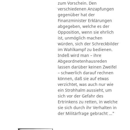
zum Vorschein. Den
verschiedenen Anzapfungen
gegenüber hat der
Finanzminister Erklärungen
abgegeben, welche es der
Opposition, wenn sie ehrlich
ist, unmöglich machen
würden, sich der Schreckbilder
im Wahlkampf zu bedienen.
Indeß wird man – ihre
Abgeordnetenhausreden
lassen darüber keinen Zweifel
– schwerlich darauf rechnen
können, daß sie auf etwas
verzichtet, was auch nur wie
ein Strohhalm aussieht, um
sich vor der Gefahr des
Ertrinkens zu retten, in welche
sie sich durch ihr Verhalten in
der Militärfrage gebracht ..."