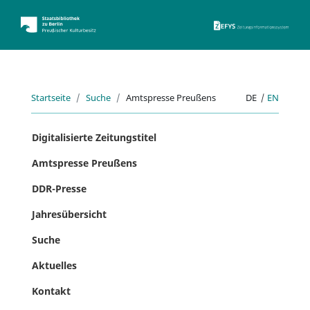
ZEFYS 
Startseite
Suche
Amtspresse Preußens
DE
|
EN
Digitalisierte Zeitungstitel
Amtspresse Preußens
DDR-Presse
Jahresübersicht
Suche
Aktuelles
Kontakt