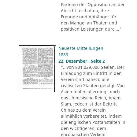
Parteien der Opposition an der
Absicht festhalten, ihre
Freunde und Anhänger für
den Mangel an Thaten und
positiven Leistungen durc ..."
Neueste Mitteilungen
1883
22. Dezember , Seite 2
"...von 801,029,000 Seelen. Der
Einladung zum Eintritt in den
Verein sind nahezu alle
civilisirten Staaten gefolgt. Von
Asien fehlen allerdings noch
das chinesische Reich, Anam,
Siam. Jedoch ist der Beitritt
Chinas zu dem Verein
allmählich vorbereitet, indem
die englischen Postanstalten in
den wichtigeren, dem
europäischen Verkehr