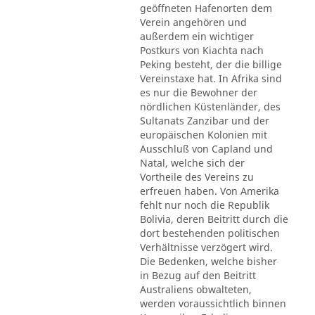
geöffneten Hafenorten dem
Verein angehören und
außerdem ein wichtiger
Postkurs von Kiachta nach
Peking besteht, der die billige
Vereinstaxe hat. In Afrika sind
es nur die Bewohner der
nördlichen Küstenländer, des
Sultanats Zanzibar und der
europäischen Kolonien mit
Ausschluß von Capland und
Natal, welche sich der
Vortheile des Vereins zu
erfreuen haben. Von Amerika
fehlt nur noch die Republik
Bolivia, deren Beitritt durch die
dort bestehenden politischen
Verhältnisse verzögert wird.
Die Bedenken, welche bisher
in Bezug auf den Beitritt
Australiens obwalteten,
werden voraussichtlich binnen