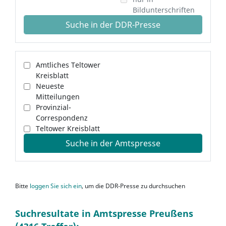
Bildunterschriften
Suche in der DDR-Presse
Amtliches Teltower
Kreisblatt
Neueste
Mitteilungen
Provinzial-
Correspondenz
Teltower Kreisblatt
Suche in der Amtspresse
Bitte
loggen Sie sich ein
, um die DDR-Presse zu durchsuchen
Suchresultate in Amtspresse Preußens