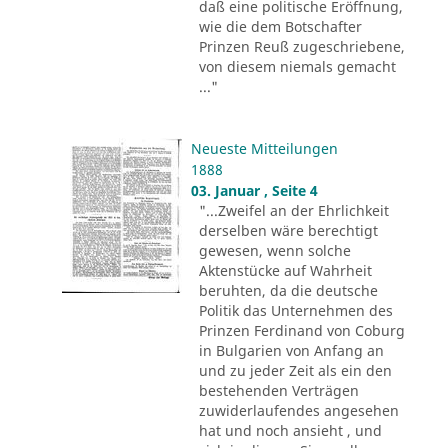
daß eine politische Eröffnung,
wie die dem Botschafter
Prinzen Reuß zugeschriebene,
von diesem niemals gemacht
..."
Neueste Mitteilungen
1888
03. Januar , Seite 4
"...Zweifel an der Ehrlichkeit
derselben wäre berechtigt
gewesen, wenn solche
Aktenstücke auf Wahrheit
beruhten, da die deutsche
Politik das Unternehmen des
Prinzen Ferdinand von Coburg
in Bulgarien von Anfang an
und zu jeder Zeit als ein den
bestehenden Verträgen
zuwiderlaufendes angesehen
hat und noch ansieht , und