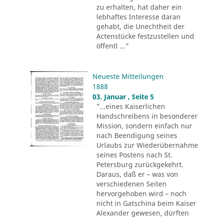
zu erhalten, hat daher ein
lebhaftes Interesse daran
gehabt, die Unechtheit der
Actenstücke festzustellen und
öffentl ..."
Neueste Mitteilungen
1888
03. Januar , Seite 5
"...eines Kaiserlichen
Handschreibens in besonderer
Mission, sondern einfach nur
nach Beendigung seines
Urlaubs zur Wiederübernahme
seines Postens nach St.
Petersburg zurückgekehrt.
Daraus, daß er – was von
verschiedenen Seiten
hervorgehoben wird – noch
nicht in Gatschina beim Kaiser
Alexander gewesen, dürften