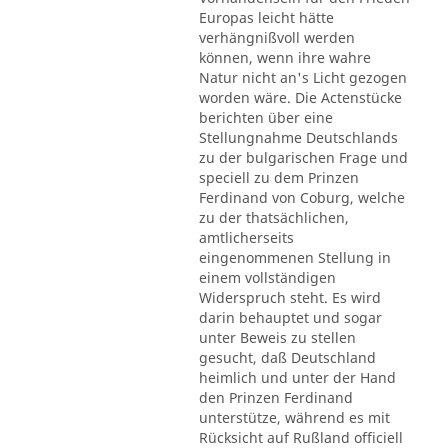
Europas leicht hätte
verhängnißvoll werden
können, wenn ihre wahre
Natur nicht an's Licht gezogen
worden wäre. Die Actenstücke
berichten über eine
Stellungnahme Deutschlands
zu der bulgarischen Frage und
speciell zu dem Prinzen
Ferdinand von Coburg, welche
zu der thatsächlichen,
amtlicherseits
eingenommenen Stellung in
einem vollständigen
Widerspruch steht. Es wird
darin behauptet und sogar
unter Beweis zu stellen
gesucht, daß Deutschland
heimlich und unter der Hand
den Prinzen Ferdinand
unterstütze, während es mit
Rücksicht auf Rußland officiell