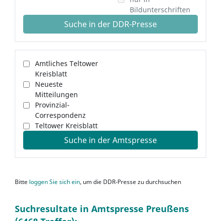
Bildunterschriften
Suche in der DDR-Presse
Amtliches Teltower
Kreisblatt
Neueste
Mitteilungen
Provinzial-
Correspondenz
Teltower Kreisblatt
Suche in der Amtspresse
Bitte
loggen Sie sich ein
, um die DDR-Presse zu durchsuchen
Suchresultate in Amtspresse Preußens