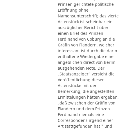
Prinzen gerichtete politische
Eröffnung ohne
Namensunterschrift; das vierte
Actenstück ist scheinbar ein
auszüglicher Bericht über
einen Brief des Prinzen
Ferdinand von Coburg an die
Gräfin von Flandern, welcher
interessant ist durch die darin
enthaltene Wiedergabe einer
angeblichen direct von Berlin
ausgehenden Note. Der
„Staatsanzeiger" versieht die
Veröffentlichung dieser
Actenstücke mit der
Bemerkung, die angestellten
Ermittelungen hätten ergeben,
„daß zwischen der Gräfin von
Flandern und dem Prinzen
Ferdinand niemals eine
Correspondenz irgend einer
Art stattgefunden hat " und