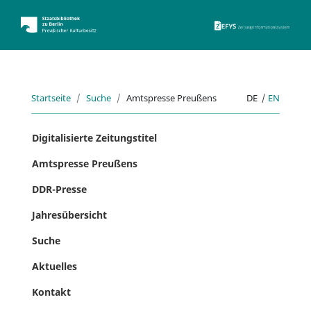
ZEFYS 
Startseite
Suche
Amtspresse Preußens
DE
|
EN
Digitalisierte Zeitungstitel
Amtspresse Preußens
DDR-Presse
Jahresübersicht
Suche
Aktuelles
Kontakt