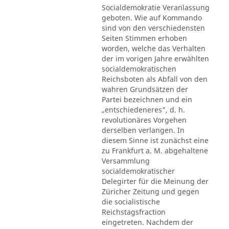
Socialdemokratie Veranlassung
geboten. Wie auf Kommando
sind von den verschiedensten
Seiten Stimmen erhoben
worden, welche das Verhalten
der im vorigen Jahre erwählten
socialdemokratischen
Reichsboten als Abfall von den
wahren Grundsätzen der
Partei bezeichnen und ein
„entschiedeneres", d. h.
revolutionäres Vorgehen
derselben verlangen. In
diesem Sinne ist zunächst eine
zu Frankfurt a. M. abgehaltene
Versammlung
socialdemokratischer
Delegirter für die Meinung der
Züricher Zeitung und gegen
die socialistische
Reichstagsfraction
eingetreten. Nachdem der