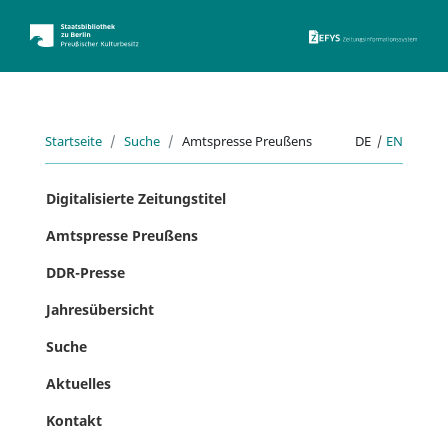
ZEFYS 
Startseite
Suche
Amtspresse Preußens
DE
|
EN
Digitalisierte Zeitungstitel
Amtspresse Preußens
DDR-Presse
Jahresübersicht
Suche
Aktuelles
Kontakt