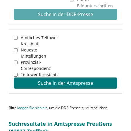
Bildunterschriften
Suche in der DDR-Presse
Amtliches Teltower
Kreisblatt
Neueste
Mitteilungen
Provinzial-
Correspondenz
Teltower Kreisblatt
Suche in der Amtspresse
Bitte
loggen Sie sich ein
, um die DDR-Presse zu durchsuchen
Suchresultate in Amtspresse Preußens