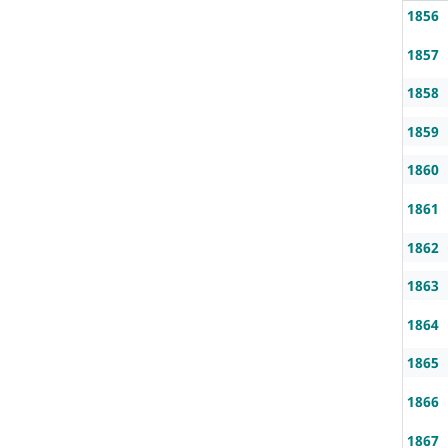
1856
1857
1858
1859
1860
1861
1862
1863
1864
1865
1866
1867