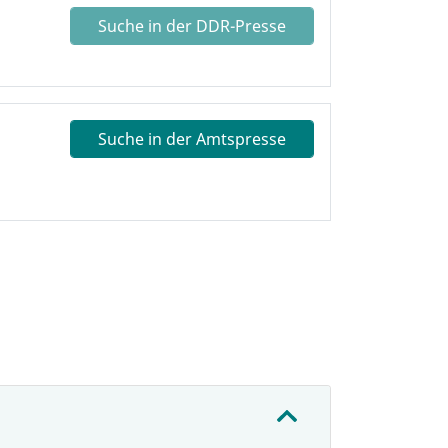
Suche in der DDR-Presse
Suche in der Amtspresse
: