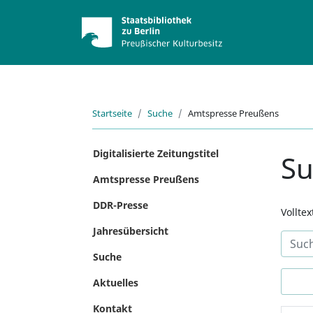
Startseite
Suche
Amtspresse Preußens
Digitalisierte Zeitungstitel
S
Amtspresse Preußens
DDR-Presse
Vollte
Jahresübersicht
Suche
Aktuelles
Kontakt