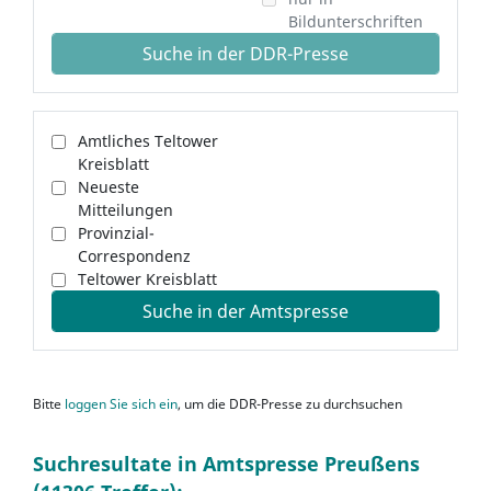
Bildunterschriften
Suche in der DDR-Presse
Amtliches Teltower
Kreisblatt
Neueste
Mitteilungen
Provinzial-
Correspondenz
Teltower Kreisblatt
Suche in der Amtspresse
Bitte
loggen Sie sich ein
, um die DDR-Presse zu durchsuchen
Suchresultate in Amtspresse Preußens