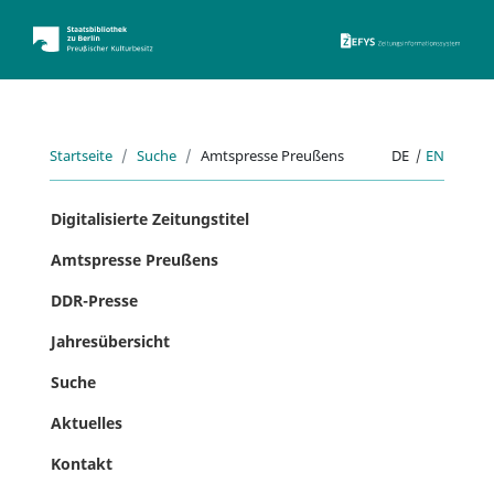
ZEFYS 
Startseite
Suche
Amtspresse Preußens
DE
|
EN
Digitalisierte Zeitungstitel
Amtspresse Preußens
DDR-Presse
Jahresübersicht
Suche
Aktuelles
Kontakt