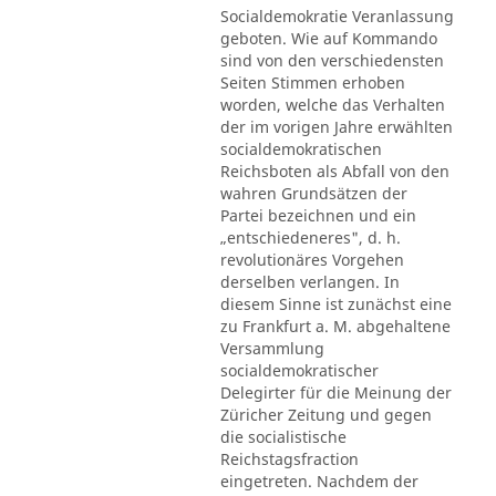
Socialdemokratie Veranlassung
geboten. Wie auf Kommando
sind von den verschiedensten
Seiten Stimmen erhoben
worden, welche das Verhalten
der im vorigen Jahre erwählten
socialdemokratischen
Reichsboten als Abfall von den
wahren Grundsätzen der
Partei bezeichnen und ein
„entschiedeneres", d. h.
revolutionäres Vorgehen
derselben verlangen. In
diesem Sinne ist zunächst eine
zu Frankfurt a. M. abgehaltene
Versammlung
socialdemokratischer
Delegirter für die Meinung der
Züricher Zeitung und gegen
die socialistische
Reichstagsfraction
eingetreten. Nachdem der