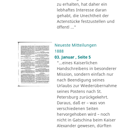
zu erhalten, hat daher ein
lebhaftes Interesse daran
gehabt, die Unechtheit der
Actenstücke festzustellen und
öffentl ..."
Neueste Mitteilungen
1888
03. Januar , Seite 5
"...eines Kaiserlichen
Handschreibens in besonderer
Mission, sondern einfach nur
nach Beendigung seines
Urlaubs zur Wiederübernahme
seines Postens nach St.
Petersburg zurückgekehrt.
Daraus, daß er – was von
verschiedenen Seiten
hervorgehoben wird – noch
nicht in Gatschina beim Kaiser
Alexander gewesen, dürften