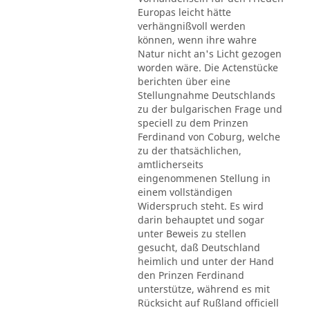
Europas leicht hätte
verhängnißvoll werden
können, wenn ihre wahre
Natur nicht an's Licht gezogen
worden wäre. Die Actenstücke
berichten über eine
Stellungnahme Deutschlands
zu der bulgarischen Frage und
speciell zu dem Prinzen
Ferdinand von Coburg, welche
zu der thatsächlichen,
amtlicherseits
eingenommenen Stellung in
einem vollständigen
Widerspruch steht. Es wird
darin behauptet und sogar
unter Beweis zu stellen
gesucht, daß Deutschland
heimlich und unter der Hand
den Prinzen Ferdinand
unterstütze, während es mit
Rücksicht auf Rußland officiell