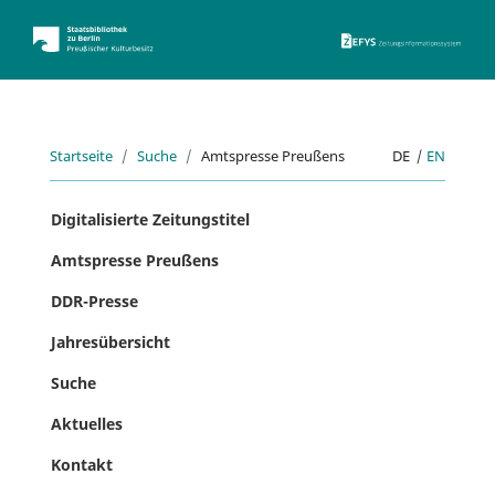
ZEFYS 
Startseite
Suche
Amtspresse Preußens
DE
|
EN
Digitalisierte Zeitungstitel
Amtspresse Preußens
DDR-Presse
Jahresübersicht
Suche
Aktuelles
Kontakt