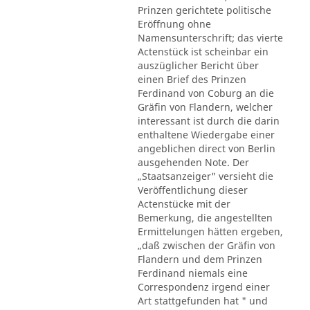
Prinzen gerichtete politische
Eröffnung ohne
Namensunterschrift; das vierte
Actenstück ist scheinbar ein
auszüglicher Bericht über
einen Brief des Prinzen
Ferdinand von Coburg an die
Gräfin von Flandern, welcher
interessant ist durch die darin
enthaltene Wiedergabe einer
angeblichen direct von Berlin
ausgehenden Note. Der
„Staatsanzeiger" versieht die
Veröffentlichung dieser
Actenstücke mit der
Bemerkung, die angestellten
Ermittelungen hätten ergeben,
„daß zwischen der Gräfin von
Flandern und dem Prinzen
Ferdinand niemals eine
Correspondenz irgend einer
Art stattgefunden hat " und