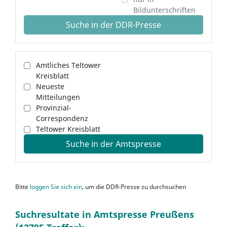
Bildunterschriften
Suche in der DDR-Presse
Amtliches Teltower
Kreisblatt
Neueste
Mitteilungen
Provinzial-
Correspondenz
Teltower Kreisblatt
Suche in der Amtspresse
Bitte
loggen Sie sich ein
, um die DDR-Presse zu durchsuchen
Suchresultate in Amtspresse Preußens