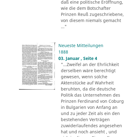
daß eine politische Eröffnung,
wie die dem Botschafter
Prinzen Reuß zugeschriebene,
von diesem niemals gemacht
..."
Neueste Mitteilungen
1888
03. Januar , Seite 4
"...Zweifel an der Ehrlichkeit
derselben wäre berechtigt
gewesen, wenn solche
Aktenstücke auf Wahrheit
beruhten, da die deutsche
Politik das Unternehmen des
Prinzen Ferdinand von Coburg
in Bulgarien von Anfang an
und zu jeder Zeit als ein den
bestehenden Verträgen
zuwiderlaufendes angesehen
hat und noch ansieht , und