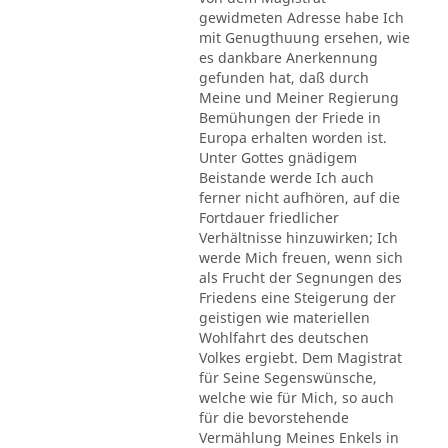
gewidmeten Adresse habe Ich
mit Genugthuung ersehen, wie
es dankbare Anerkennung
gefunden hat, daß durch
Meine und Meiner Regierung
Bemühungen der Friede in
Europa erhalten worden ist.
Unter Gottes gnädigem
Beistande werde Ich auch
ferner nicht aufhören, auf die
Fortdauer friedlicher
Verhältnisse hinzuwirken; Ich
werde Mich freuen, wenn sich
als Frucht der Segnungen des
Friedens eine Steigerung der
geistigen wie materiellen
Wohlfahrt des deutschen
Volkes ergiebt. Dem Magistrat
für Seine Segenswünsche,
welche wie für Mich, so auch
für die bevorstehende
Vermählung Meines Enkels in