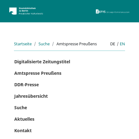
ZEFYS 
Startseite
Suche
Amtspresse Preußens
DE
|
EN
Digitalisierte Zeitungstitel
Amtspresse Preußens
DDR-Presse
Jahresübersicht
Suche
Aktuelles
Kontakt