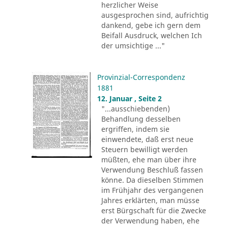
herzlicher Weise
ausgesprochen sind, aufrichtig
dankend, gebe ich gern dem
Beifall Ausdruck, welchen Ich
der umsichtige ..."
Provinzial-Correspondenz
1881
12. Januar , Seite 2
"...ausschiebenden)
Behandlung desselben
ergriffen, indem sie
einwendete, daß erst neue
Steuern bewilligt werden
müßten, ehe man über ihre
Verwendung Beschluß fassen
könne. Da dieselben Stimmen
im Frühjahr des vergangenen
Jahres erklärten, man müsse
erst Bürgschaft für die Zwecke
der Verwendung haben, ehe