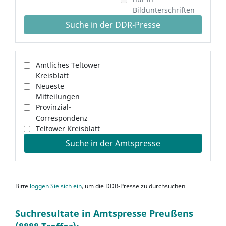
Bildunterschriften
Suche in der DDR-Presse
Amtliches Teltower
Kreisblatt
Neueste
Mitteilungen
Provinzial-
Correspondenz
Teltower Kreisblatt
Suche in der Amtspresse
Bitte
loggen Sie sich ein
, um die DDR-Presse zu durchsuchen
Suchresultate in Amtspresse Preußens