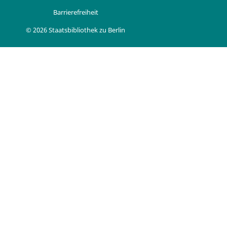
Barrierefreiheit
© 2026 Staatsbibliothek zu Berlin