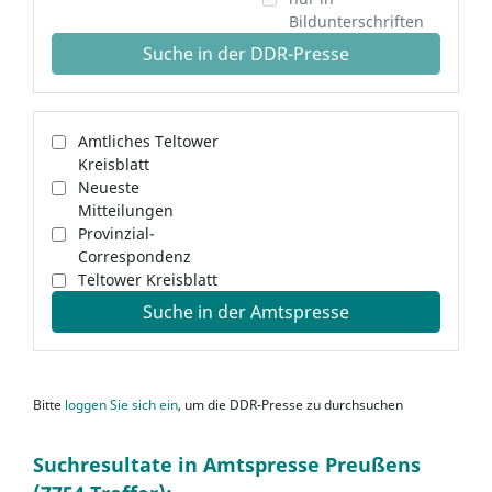
Bildunterschriften
Suche in der DDR-Presse
Amtliches Teltower
Kreisblatt
Neueste
Mitteilungen
Provinzial-
Correspondenz
Teltower Kreisblatt
Suche in der Amtspresse
Bitte
loggen Sie sich ein
, um die DDR-Presse zu durchsuchen
Suchresultate in Amtspresse Preußens