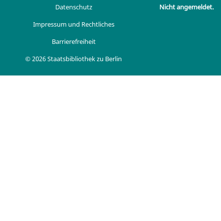
Datenschutz
Nicht angemeldet.
Impressum und Rechtliches
Barrierefreiheit
© 2026 Staatsbibliothek zu Berlin