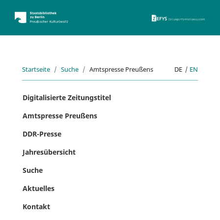
ZEFYS 
Startseite
Suche
Amtspresse Preußens
DE
|
EN
Digitalisierte Zeitungstitel
Amtspresse Preußens
DDR-Presse
Jahresübersicht
Suche
Aktuelles
Kontakt