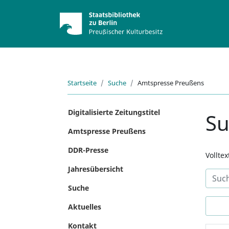
Startseite
Suche
Amtspresse Preußens
Digitalisierte Zeitungstitel
S
Amtspresse Preußens
DDR-Presse
Vollte
Jahresübersicht
Suche
Aktuelles
Kontakt