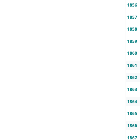
1856
1857
1858
1859
1860
1861
1862
1863
1864
1865
1866
1867