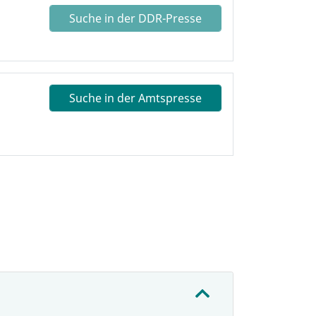
Suche in der DDR-Presse
Suche in der Amtspresse