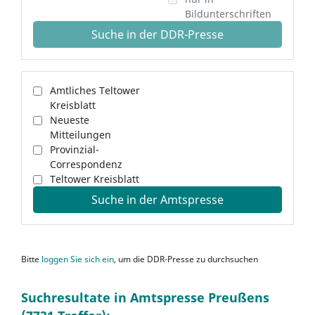
Bildunterschriften
Suche in der DDR-Presse
Amtliches Teltower
Kreisblatt
Neueste
Mitteilungen
Provinzial-
Correspondenz
Teltower Kreisblatt
Suche in der Amtspresse
Bitte
loggen Sie sich ein
, um die DDR-Presse zu durchsuchen
Suchresultate in Amtspresse Preußens