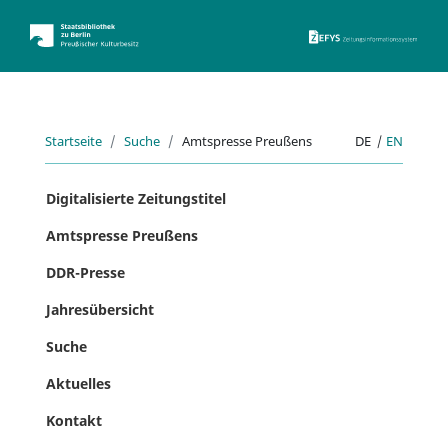
ZEFYS 
Startseite
Suche
Amtspresse Preußens
DE
|
EN
Digitalisierte Zeitungstitel
Amtspresse Preußens
DDR-Presse
Jahresübersicht
Suche
Aktuelles
Kontakt