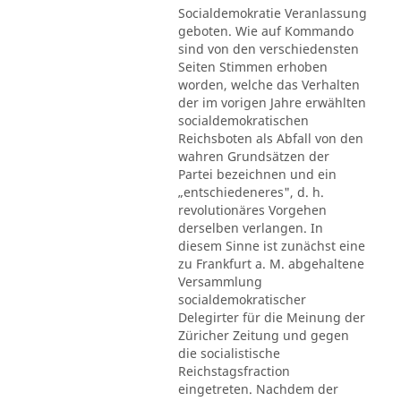
Socialdemokratie Veranlassung
geboten. Wie auf Kommando
sind von den verschiedensten
Seiten Stimmen erhoben
worden, welche das Verhalten
der im vorigen Jahre erwählten
socialdemokratischen
Reichsboten als Abfall von den
wahren Grundsätzen der
Partei bezeichnen und ein
„entschiedeneres", d. h.
revolutionäres Vorgehen
derselben verlangen. In
diesem Sinne ist zunächst eine
zu Frankfurt a. M. abgehaltene
Versammlung
socialdemokratischer
Delegirter für die Meinung der
Züricher Zeitung und gegen
die socialistische
Reichstagsfraction
eingetreten. Nachdem der