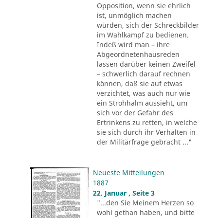
Opposition, wenn sie ehrlich
ist, unmöglich machen
würden, sich der Schreckbilder
im Wahlkampf zu bedienen.
Indeß wird man – ihre
Abgeordnetenhausreden
lassen darüber keinen Zweifel
– schwerlich darauf rechnen
können, daß sie auf etwas
verzichtet, was auch nur wie
ein Strohhalm aussieht, um
sich vor der Gefahr des
Ertrinkens zu retten, in welche
sie sich durch ihr Verhalten in
der Militärfrage gebracht ..."
Neueste Mitteilungen
1887
22. Januar , Seite 3
"...den Sie Meinem Herzen so
wohl gethan haben, und bitte