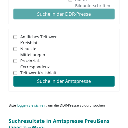
Bildunterschriften
Suche in der DDR-Presse
Amtliches Teltower
Kreisblatt
Neueste
Mitteilungen
Provinzial-
Correspondenz
Teltower Kreisblatt
Suche in der Amtspresse
Bitte
loggen Sie sich ein
, um die DDR-Presse zu durchsuchen
Suchresultate in Amtspresse Preußens