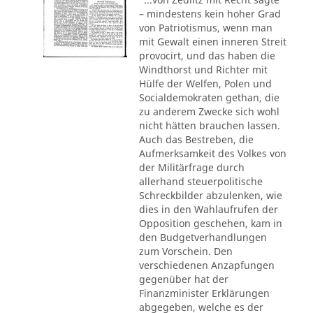
– mindestens kein hoher Grad
von Patriotismus, wenn man
mit Gewalt einen inneren Streit
provocirt, und das haben die
Windthorst und Richter mit
Hülfe der Welfen, Polen und
Socialdemokraten gethan, die
zu anderem Zwecke sich wohl
nicht hätten brauchen lassen.
Auch das Bestreben, die
Aufmerksamkeit des Volkes von
der Militärfrage durch
allerhand steuerpolitische
Schreckbilder abzulenken, wie
dies in den Wahlaufrufen der
Opposition geschehen, kam in
den Budgetverhandlungen
zum Vorschein. Den
verschiedenen Anzapfungen
gegenüber hat der
Finanzminister Erklärungen
abgegeben, welche es der