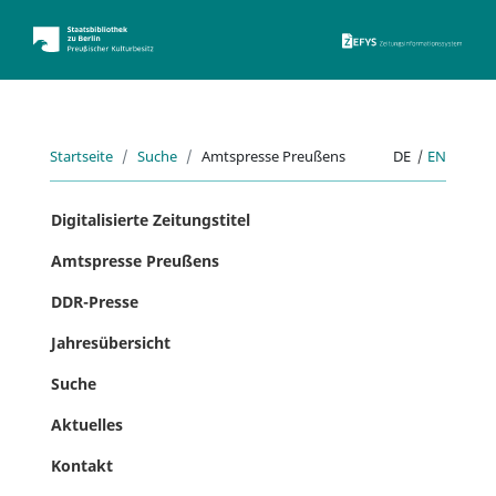
ZEFYS 
Startseite
Suche
Amtspresse Preußens
DE
|
EN
Digitalisierte Zeitungstitel
Amtspresse Preußens
DDR-Presse
Jahresübersicht
Suche
Aktuelles
Kontakt