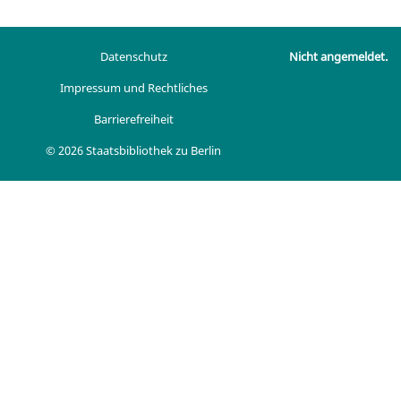
Datenschutz
Nicht angemeldet.
Impressum und Rechtliches
Barrierefreiheit
© 2026 Staatsbibliothek zu Berlin