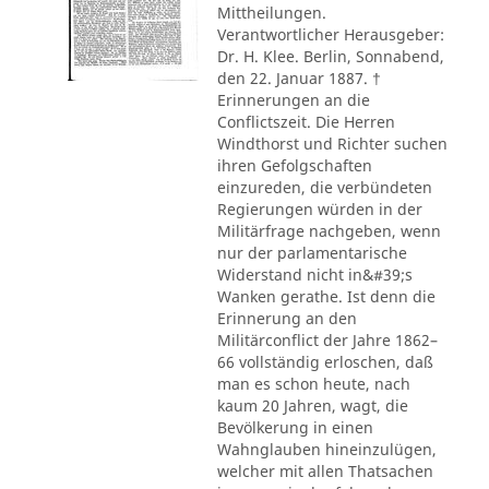
Mittheilungen.
Verantwortlicher Herausgeber:
Dr. H. Klee. Berlin, Sonnabend,
den 22. Januar 1887. †
Erinnerungen an die
Conflictszeit. Die Herren
Windthorst und Richter suchen
ihren Gefolgschaften
einzureden, die verbündeten
Regierungen würden in der
Militärfrage nachgeben, wenn
nur der parlamentarische
Widerstand nicht in&#39;s
Wanken gerathe. Ist denn die
Erinnerung an den
Militärconflict der Jahre 1862–
66 vollständig erloschen, daß
man es schon heute, nach
kaum 20 Jahren, wagt, die
Bevölkerung in einen
Wahnglauben hineinzulügen,
welcher mit allen Thatsachen