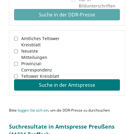
Bildunterschriften
Suche in der DDR-Presse
Amtliches Teltower
Kreisblatt
Neueste
Mitteilungen
Provinzial-
Correspondenz
Teltower Kreisblatt
Suche in der Amtspresse
Bitte
loggen Sie sich ein
, um die DDR-Presse zu durchsuchen
Suchresultate in Amtspresse Preußens