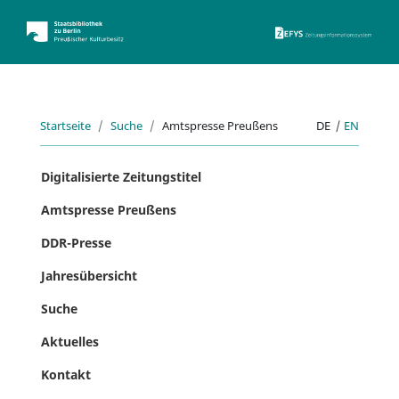
ZEFYS 
Startseite
Suche
Amtspresse Preußens
DE
|
EN
Digitalisierte Zeitungstitel
Amtspresse Preußens
DDR-Presse
Jahresübersicht
Suche
Aktuelles
Kontakt