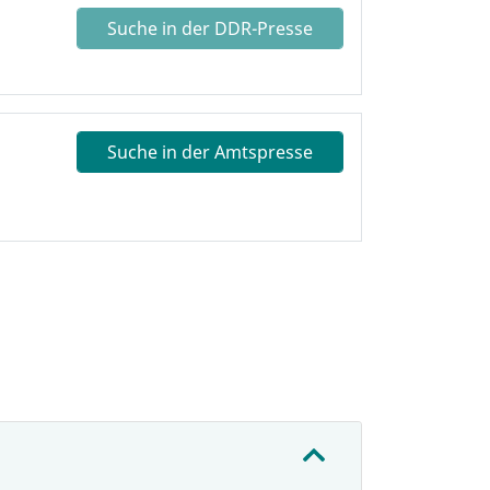
Suche in der DDR-Presse
Suche in der Amtspresse