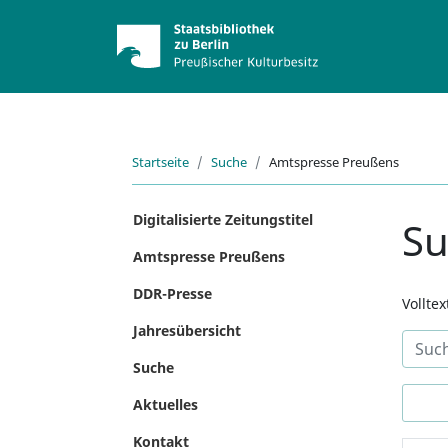
Startseite
Suche
Amtspresse Preußens
Digitalisierte Zeitungstitel
S
Amtspresse Preußens
DDR-Presse
Vollte
Jahresübersicht
Suche
Aktuelles
Kontakt