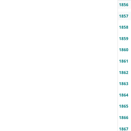
1856
1857
1858
1859
1860
1861
1862
1863
1864
1865
1866
1867