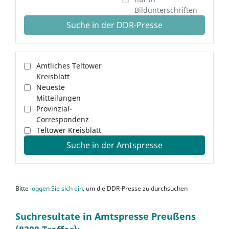
Bildunterschriften
Suche in der DDR-Presse
Amtliches Teltower
Kreisblatt
Neueste
Mitteilungen
Provinzial-
Correspondenz
Teltower Kreisblatt
Suche in der Amtspresse
Bitte
loggen Sie sich ein
, um die DDR-Presse zu durchsuchen
Suchresultate in Amtspresse Preußens