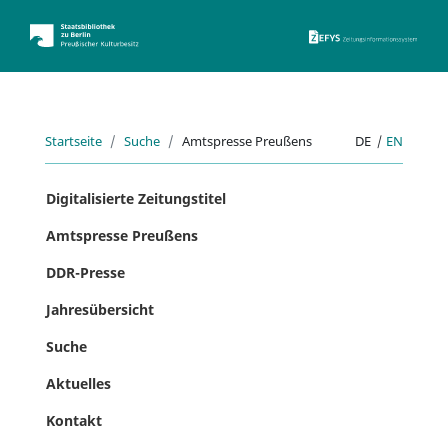
ZEFYS 
Startseite
Suche
Amtspresse Preußens
DE
|
EN
Digitalisierte Zeitungstitel
Amtspresse Preußens
DDR-Presse
Jahresübersicht
Suche
Aktuelles
Kontakt