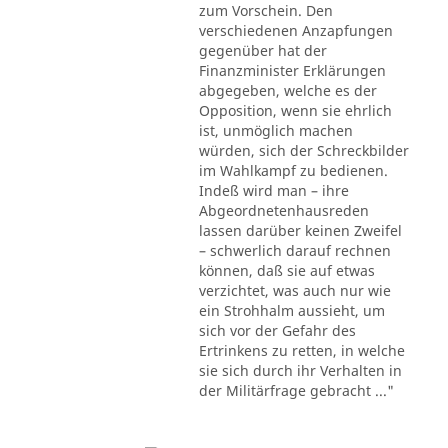
zum Vorschein. Den
verschiedenen Anzapfungen
gegenüber hat der
Finanzminister Erklärungen
abgegeben, welche es der
Opposition, wenn sie ehrlich
ist, unmöglich machen
würden, sich der Schreckbilder
im Wahlkampf zu bedienen.
Indeß wird man – ihre
Abgeordnetenhausreden
lassen darüber keinen Zweifel
– schwerlich darauf rechnen
können, daß sie auf etwas
verzichtet, was auch nur wie
ein Strohhalm aussieht, um
sich vor der Gefahr des
Ertrinkens zu retten, in welche
sie sich durch ihr Verhalten in
der Militärfrage gebracht ..."