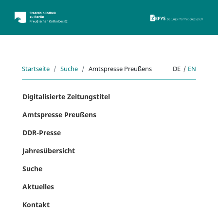
ZEFYS 
Startseite
Suche
Amtspresse Preußens
DE
|
EN
Digitalisierte Zeitungstitel
Amtspresse Preußens
DDR-Presse
Jahresübersicht
Suche
Aktuelles
Kontakt