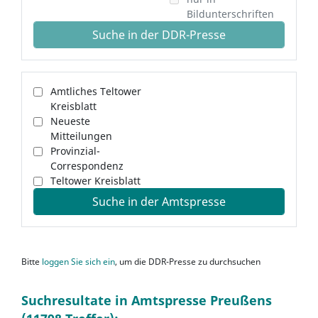
Bildunterschriften
Suche in der DDR-Presse
Amtliches Teltower
Kreisblatt
Neueste
Mitteilungen
Provinzial-
Correspondenz
Teltower Kreisblatt
Suche in der Amtspresse
Bitte
loggen Sie sich ein
, um die DDR-Presse zu durchsuchen
Suchresultate in Amtspresse Preußens