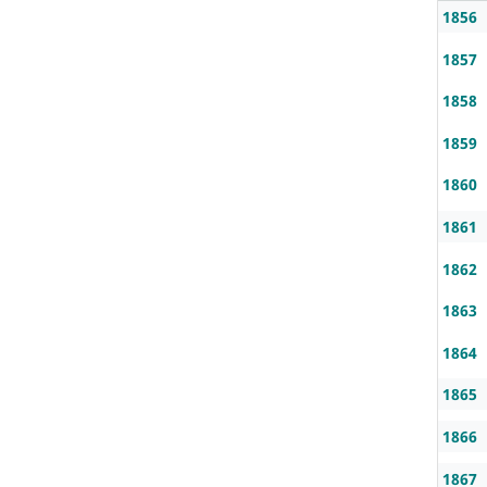
1856
1857
1858
1859
1860
1861
1862
1863
1864
1865
1866
1867