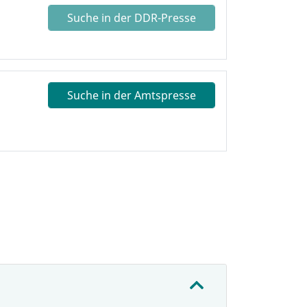
Suche in der DDR-Presse
Suche in der Amtspresse