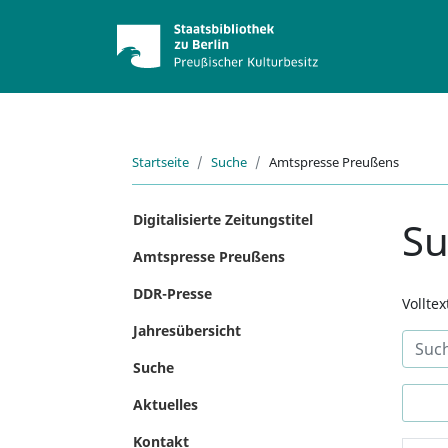
Startseite
Suche
Amtspresse Preußens
Digitalisierte Zeitungstitel
S
Amtspresse Preußens
DDR-Presse
Vollte
Jahresübersicht
Suche
Aktuelles
Kontakt