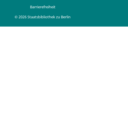
Barrierefreiheit
© 2026 Staatsbibliothek zu Berlin