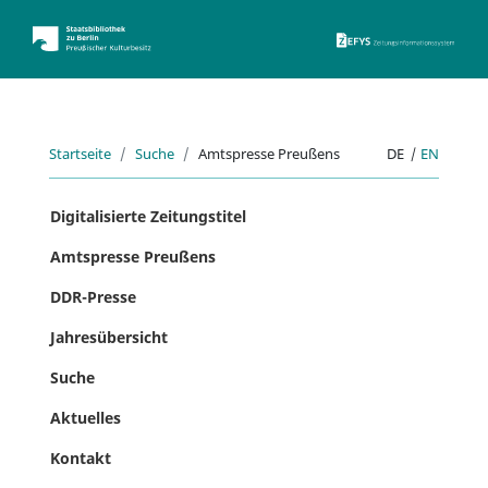
ZEFYS 
Startseite
Suche
Amtspresse Preußens
DE
|
EN
Digitalisierte Zeitungstitel
Amtspresse Preußens
DDR-Presse
Jahresübersicht
Suche
Aktuelles
Kontakt