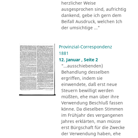
herzlicher Weise
ausgesprochen sind, aufrichtig
dankend, gebe ich gern dem
Beifall Ausdruck, welchen Ich
der umsichtige ..."
Provinzial-Correspondenz
1881
12. Januar , Seite 2
"...ausschiebenden)
Behandlung desselben
ergriffen, indem sie
einwendete, daß erst neue
Steuern bewilligt werden
müßten, ehe man über ihre
Verwendung Beschluß fassen
könne. Da dieselben Stimmen
im Frühjahr des vergangenen
Jahres erklärten, man müsse
erst Bürgschaft für die Zwecke
der Verwendung haben, ehe