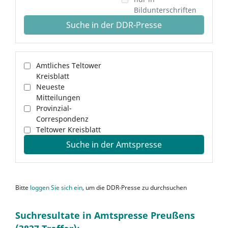
Bildunterschriften
Suche in der DDR-Presse
Amtliches Teltower
Kreisblatt
Neueste
Mitteilungen
Provinzial-
Correspondenz
Teltower Kreisblatt
Suche in der Amtspresse
Bitte
loggen Sie sich ein
, um die DDR-Presse zu durchsuchen
Suchresultate in Amtspresse Preußens