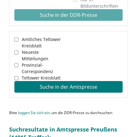
Bildunterschriften
Suche in der DDR-Presse
Amtliches Teltower
Kreisblatt
Neueste
Mitteilungen
Provinzial-
Correspondenz
Teltower Kreisblatt
Suche in der Amtspresse
Bitte
loggen Sie sich ein
, um die DDR-Presse zu durchsuchen
Suchresultate in Amtspresse Preußens