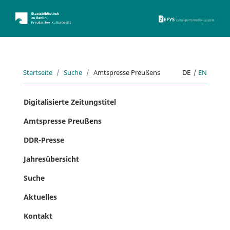
ZEFYS 
Startseite
Suche
Amtspresse Preußens
DE
|
EN
Digitalisierte Zeitungstitel
Amtspresse Preußens
DDR-Presse
Jahresübersicht
Suche
Aktuelles
Kontakt