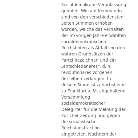
Socialdemokratie Veranlassung
geboten. Wie auf Kommando
sind von den verschiedensten
Seiten Stimmen erhoben
worden, welche das Verhalten
der im vorigen Jahre erwählten
socialdemokratischen
Reichsboten als Abfall von den
wahren Grundsätzen der
Partei bezeichnen und ein
„entschiedeneres", d. h.
revolutionäres Vorgehen
derselben verlangen. In
diesem Sinne ist zunächst eine
zu Frankfurt a. M. abgehaltene
Versammlung
socialdemokratischer
Delegirter für die Meinung der
Züricher Zeitung und gegen
die socialistische
Reichstagsfraction
eingetreten. Nachdem der