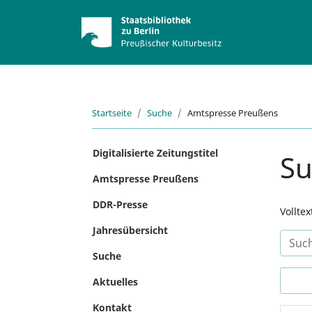
Startseite
Suche
Amtspresse Preußens
Digitalisierte Zeitungstitel
S
Amtspresse Preußens
DDR-Presse
Vollte
Jahresübersicht
Suche
Aktuelles
Kontakt