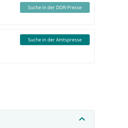
Suche in der DDR-Presse
Suche in der Amtspresse