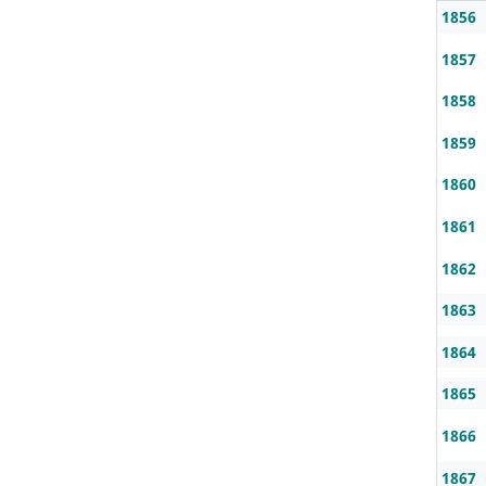
1856
1857
1858
1859
1860
1861
1862
1863
1864
1865
1866
1867