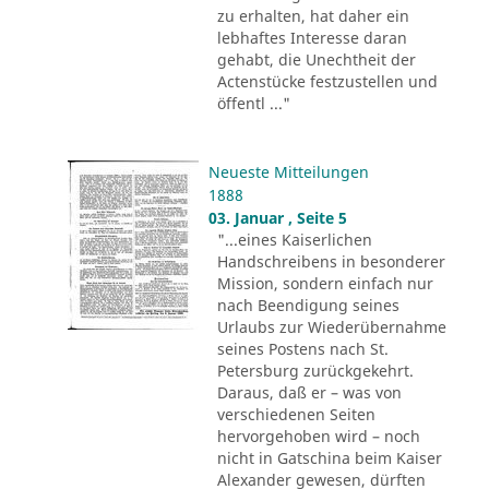
zu erhalten, hat daher ein
lebhaftes Interesse daran
gehabt, die Unechtheit der
Actenstücke festzustellen und
öffentl ..."
Neueste Mitteilungen
1888
03. Januar , Seite 5
"...eines Kaiserlichen
Handschreibens in besonderer
Mission, sondern einfach nur
nach Beendigung seines
Urlaubs zur Wiederübernahme
seines Postens nach St.
Petersburg zurückgekehrt.
Daraus, daß er – was von
verschiedenen Seiten
hervorgehoben wird – noch
nicht in Gatschina beim Kaiser
Alexander gewesen, dürften