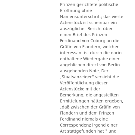
Prinzen gerichtete politische
Eröffnung ohne
Namensunterschrift; das vierte
Actenstück ist scheinbar ein
auszüglicher Bericht über
einen Brief des Prinzen
Ferdinand von Coburg an die
Gräfin von Flandern, welcher
interessant ist durch die darin
enthaltene Wiedergabe einer
angeblichen direct von Berlin
ausgehenden Note. Der
„Staatsanzeiger" versieht die
Veröffentlichung dieser
Actenstücke mit der
Bemerkung, die angestellten
Ermittelungen hätten ergeben,
„daß zwischen der Gräfin von
Flandern und dem Prinzen
Ferdinand niemals eine
Correspondenz irgend einer
Art stattgefunden hat " und