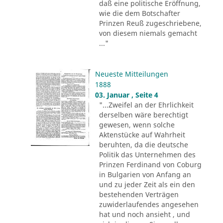
daß eine politische Eröffnung,
wie die dem Botschafter
Prinzen Reuß zugeschriebene,
von diesem niemals gemacht
..."
Neueste Mitteilungen
1888
03. Januar , Seite 4
"...Zweifel an der Ehrlichkeit
derselben wäre berechtigt
gewesen, wenn solche
Aktenstücke auf Wahrheit
beruhten, da die deutsche
Politik das Unternehmen des
Prinzen Ferdinand von Coburg
in Bulgarien von Anfang an
und zu jeder Zeit als ein den
bestehenden Verträgen
zuwiderlaufendes angesehen
hat und noch ansieht , und