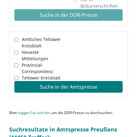
Bildunterschriften
Suche in der DDR-Presse
Amtliches Teltower
Kreisblatt
Neueste
Mitteilungen
Provinzial-
Correspondenz
Teltower Kreisblatt
Suche in der Amtspresse
Bitte
loggen Sie sich ein
, um die DDR-Presse zu durchsuchen
Suchresultate in Amtspresse Preußens