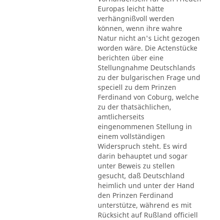
Europas leicht hätte
verhängnißvoll werden
können, wenn ihre wahre
Natur nicht an's Licht gezogen
worden wäre. Die Actenstücke
berichten über eine
Stellungnahme Deutschlands
zu der bulgarischen Frage und
speciell zu dem Prinzen
Ferdinand von Coburg, welche
zu der thatsächlichen,
amtlicherseits
eingenommenen Stellung in
einem vollständigen
Widerspruch steht. Es wird
darin behauptet und sogar
unter Beweis zu stellen
gesucht, daß Deutschland
heimlich und unter der Hand
den Prinzen Ferdinand
unterstütze, während es mit
Rücksicht auf Rußland officiell