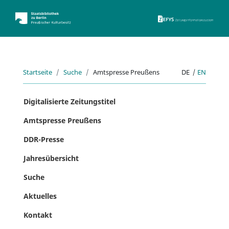
ZEFYS 
Startseite
Suche
Amtspresse Preußens
DE
|
EN
Digitalisierte Zeitungstitel
Amtspresse Preußens
DDR-Presse
Jahresübersicht
Suche
Aktuelles
Kontakt