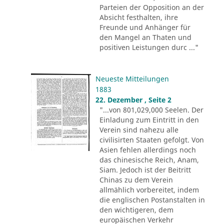
Parteien der Opposition an der
Absicht festhalten, ihre
Freunde und Anhänger für
den Mangel an Thaten und
positiven Leistungen durc ..."
Neueste Mitteilungen
1883
22. Dezember , Seite 2
"...von 801,029,000 Seelen. Der
Einladung zum Eintritt in den
Verein sind nahezu alle
civilisirten Staaten gefolgt. Von
Asien fehlen allerdings noch
das chinesische Reich, Anam,
Siam. Jedoch ist der Beitritt
Chinas zu dem Verein
allmählich vorbereitet, indem
die englischen Postanstalten in
den wichtigeren, dem
europäischen Verkehr