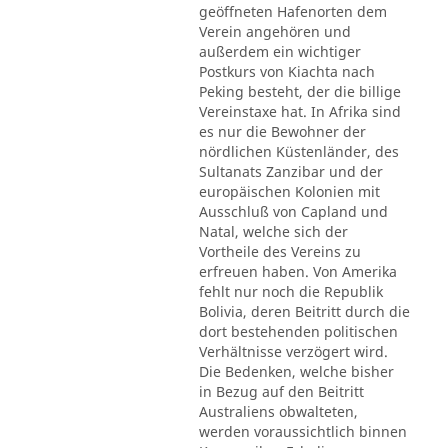
geöffneten Hafenorten dem
Verein angehören und
außerdem ein wichtiger
Postkurs von Kiachta nach
Peking besteht, der die billige
Vereinstaxe hat. In Afrika sind
es nur die Bewohner der
nördlichen Küstenländer, des
Sultanats Zanzibar und der
europäischen Kolonien mit
Ausschluß von Capland und
Natal, welche sich der
Vortheile des Vereins zu
erfreuen haben. Von Amerika
fehlt nur noch die Republik
Bolivia, deren Beitritt durch die
dort bestehenden politischen
Verhältnisse verzögert wird.
Die Bedenken, welche bisher
in Bezug auf den Beitritt
Australiens obwalteten,
werden voraussichtlich binnen