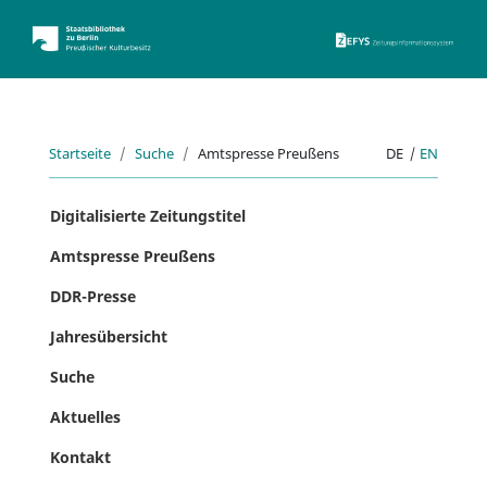
ZEFYS 
Startseite
Suche
Amtspresse Preußens
DE
|
EN
Digitalisierte Zeitungstitel
Amtspresse Preußens
DDR-Presse
Jahresübersicht
Suche
Aktuelles
Kontakt