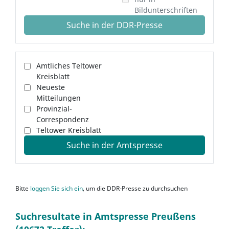
Bildunterschriften
Suche in der DDR-Presse
Amtliches Teltower
Kreisblatt
Neueste
Mitteilungen
Provinzial-
Correspondenz
Teltower Kreisblatt
Suche in der Amtspresse
Bitte
loggen Sie sich ein
, um die DDR-Presse zu durchsuchen
Suchresultate in Amtspresse Preußens