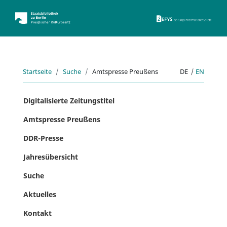
ZEFYS 
Startseite
Suche
Amtspresse Preußens
DE
|
EN
Digitalisierte Zeitungstitel
Amtspresse Preußens
DDR-Presse
Jahresübersicht
Suche
Aktuelles
Kontakt