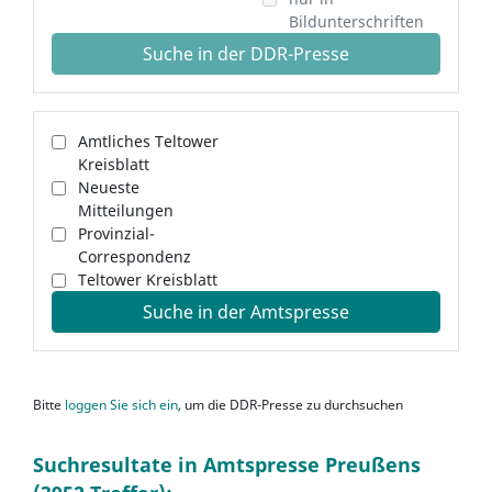
Bildunterschriften
Suche in der DDR-Presse
Amtliches Teltower
Kreisblatt
Neueste
Mitteilungen
Provinzial-
Correspondenz
Teltower Kreisblatt
Suche in der Amtspresse
Bitte
loggen Sie sich ein
, um die DDR-Presse zu durchsuchen
Suchresultate in Amtspresse Preußens