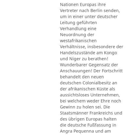
Nationen Europas ihre
Vertreter nach Berlin senden,
um in einer unter deutscher
Leitung geführten
Verhandlung eine
Neuordnung der
westafrikanischen
Verhältnisse, insbesondere der
Handelszustände am Kongo
und Niger zu berathen!
Wunderbarer Gegensatz der
Anschauungen! Der Fortschritt
behandelt den neuen
deutschen Colonialbesitz an
der afrikanischen Küste als
aussichtsloses Unternehmen,
bei welchem weder Ehre noch
Gewinn zu holen sei. Die
Staatsmänner Frankreichs und
des übrigen Europas halten
die deutsche Fußfassung in
Angra Pequenna und am