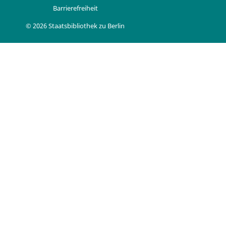
Barrierefreiheit
© 2026 Staatsbibliothek zu Berlin