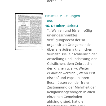
deren ..."
Neueste Mitteilungen
1884
16. Oktober , Seite 4
"...Wahlen und für ein völlig
uneingeschränktes
Verfügungsrecht der so
organisirten Ortsgemeinde
über alle äußern kirchlichen
Verhältnisse, einschließlich der
Anstellung und Entlassung der
Geistlichen, dem Gebrauche
der Kirchen u. s. w. Weiter
erklärt er wörtlich: „Wenn erst
Bischof und Papst in ihren
Beschlüssen von der freien
Zustimmung der Mehrheit der
Religionsangehörigen in allen
einzelnen Gemeinden
abhängig sind, hat die