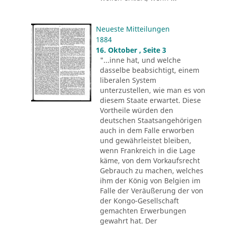
Neueste Mitteilungen
1884
16. Oktober , Seite 3
"...inne hat, und welche
dasselbe beabsichtigt, einem
liberalen System
unterzustellen, wie man es von
diesem Staate erwartet. Diese
Vortheile würden den
deutschen Staatsangehörigen
auch in dem Falle erworben
und gewährleistet bleiben,
wenn Frankreich in die Lage
käme, von dem Vorkaufsrecht
Gebrauch zu machen, welches
ihm der König von Belgien im
Falle der Veräußerung der von
der Kongo-Gesellschaft
gemachten Erwerbungen
gewahrt hat. Der