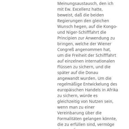
Meinungsaustausch, den ich
mit Ew. Excellenz hatte,
beweist, daß die beiden
Regierungen den gleichen
Wunsch hegen, auf die Kongo-
und Niger-Schifffahrt die
Principien zur Anwendung zu
bringen, welche der Wiener
Congreß angenommen hat,
um die Freiheit der Schifffahrt
auf einzelnen internationalen
Flüssen zu sichern, und die
später auf die Donau
angewandt wurden. Um die
regelmäßige Entwickelung des
europäischen Handels in Afrika
zu sichern, würde es
gleichzeitig von Nutzen sein,
wenn man zu einer
Vereinbarung über die
Formalitäten gelangen könnte,
die zu erfüllen sind, vermöge