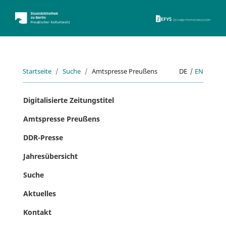
ZEFYS 
Startseite
Suche
Amtspresse Preußens
DE
|
EN
Digitalisierte Zeitungstitel
Amtspresse Preußens
DDR-Presse
Jahresübersicht
Suche
Aktuelles
Kontakt