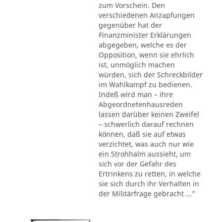
zum Vorschein. Den
verschiedenen Anzapfungen
gegenüber hat der
Finanzminister Erklärungen
abgegeben, welche es der
Opposition, wenn sie ehrlich
ist, unmöglich machen
würden, sich der Schreckbilder
im Wahlkampf zu bedienen.
Indeß wird man – ihre
Abgeordnetenhausreden
lassen darüber keinen Zweifel
– schwerlich darauf rechnen
können, daß sie auf etwas
verzichtet, was auch nur wie
ein Strohhalm aussieht, um
sich vor der Gefahr des
Ertrinkens zu retten, in welche
sie sich durch ihr Verhalten in
der Militärfrage gebracht ..."