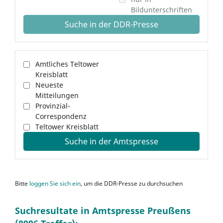
Bildunterschriften
Suche in der DDR-Presse
Amtliches Teltower
Kreisblatt
Neueste
Mitteilungen
Provinzial-
Correspondenz
Teltower Kreisblatt
Suche in der Amtspresse
Bitte
loggen Sie sich ein
, um die DDR-Presse zu durchsuchen
Suchresultate in Amtspresse Preußens