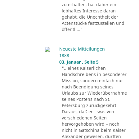
zu erhalten, hat daher ein
lebhaftes Interesse daran
gehabt, die Unechtheit der
Actenstücke festzustellen und
öffentl ..."
Neueste Mitteilungen
1888
03. Januar , Seite 5
"...eines Kaiserlichen
Handschreibens in besonderer
Mission, sondern einfach nur
nach Beendigung seines
Urlaubs zur Wiederübernahme
seines Postens nach St.
Petersburg zurückgekehrt.
Daraus, daß er – was von
verschiedenen Seiten
hervorgehoben wird – noch
nicht in Gatschina beim Kaiser
Alexander gewesen, dürften