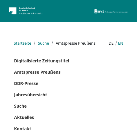
ZEFYS 
Startseite
Suche
Amtspresse Preußens
DE
|
EN
Digitalisierte Zeitungstitel
Amtspresse Preußens
DDR-Presse
Jahresübersicht
Suche
Aktuelles
Kontakt