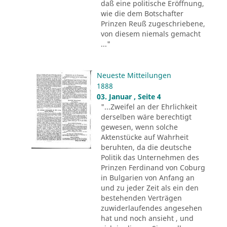
daß eine politische Eröffnung,
wie die dem Botschafter
Prinzen Reuß zugeschriebene,
von diesem niemals gemacht
..."
Neueste Mitteilungen
1888
03. Januar , Seite 4
"...Zweifel an der Ehrlichkeit
derselben wäre berechtigt
gewesen, wenn solche
Aktenstücke auf Wahrheit
beruhten, da die deutsche
Politik das Unternehmen des
Prinzen Ferdinand von Coburg
in Bulgarien von Anfang an
und zu jeder Zeit als ein den
bestehenden Verträgen
zuwiderlaufendes angesehen
hat und noch ansieht , und