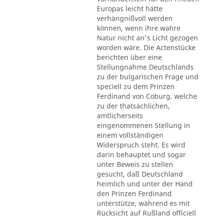
Europas leicht hätte
verhängnißvoll werden
können, wenn ihre wahre
Natur nicht an's Licht gezogen
worden wäre. Die Actenstücke
berichten über eine
Stellungnahme Deutschlands
zu der bulgarischen Frage und
speciell zu dem Prinzen
Ferdinand von Coburg, welche
zu der thatsächlichen,
amtlicherseits
eingenommenen Stellung in
einem vollständigen
Widerspruch steht. Es wird
darin behauptet und sogar
unter Beweis zu stellen
gesucht, daß Deutschland
heimlich und unter der Hand
den Prinzen Ferdinand
unterstütze, während es mit
Rücksicht auf Rußland officiell