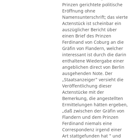
Prinzen gerichtete politische
Eröffnung ohne
Namensunterschrift; das vierte
Actenstück ist scheinbar ein
auszüglicher Bericht über
einen Brief des Prinzen
Ferdinand von Coburg an die
Gräfin von Flandern, welcher
interessant ist durch die darin
enthaltene Wiedergabe einer
angeblichen direct von Berlin
ausgehenden Note. Der
„Staatsanzeiger" versieht die
Veröffentlichung dieser
Actenstücke mit der
Bemerkung, die angestellten
Ermittelungen hätten ergeben,
„daß zwischen der Gräfin von
Flandern und dem Prinzen
Ferdinand niemals eine
Correspondenz irgend einer
Art stattgefunden hat " und