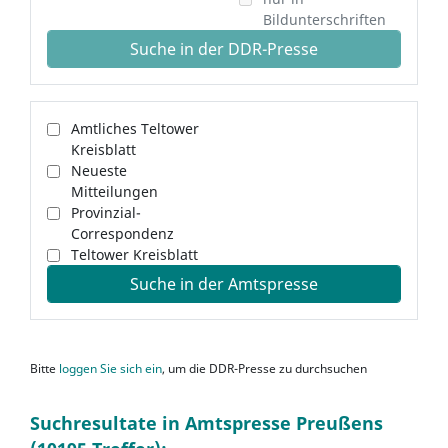
Bildunterschriften
Suche in der DDR-Presse
Amtliches Teltower
Kreisblatt
Neueste
Mitteilungen
Provinzial-
Correspondenz
Teltower Kreisblatt
Suche in der Amtspresse
Bitte
loggen Sie sich ein
, um die DDR-Presse zu durchsuchen
Suchresultate in Amtspresse Preußens