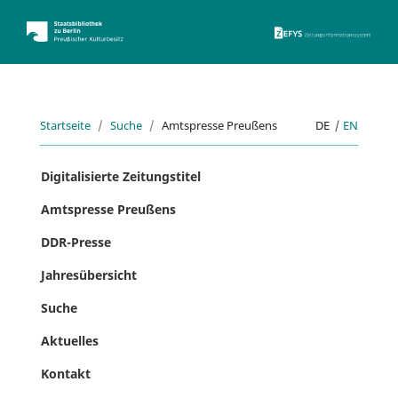
ZEFYS 
Startseite
Suche
Amtspresse Preußens
DE
|
EN
Digitalisierte Zeitungstitel
Amtspresse Preußens
DDR-Presse
Jahresübersicht
Suche
Aktuelles
Kontakt