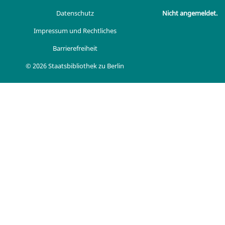
Datenschutz
Nicht angemeldet.
Impressum und Rechtliches
Barrierefreiheit
© 2026 Staatsbibliothek zu Berlin