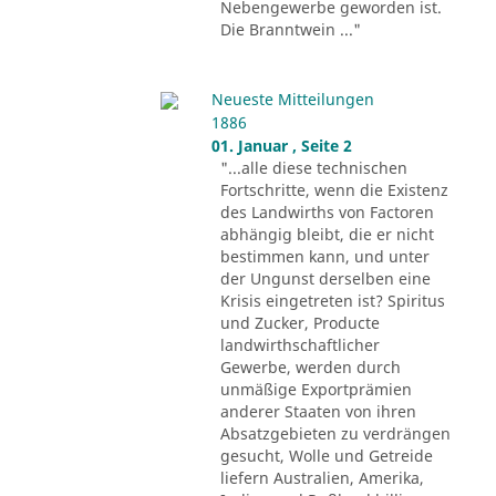
Nebengewerbe geworden ist.
Die Branntwein ..."
Neueste Mitteilungen
1886
01. Januar , Seite 2
"...alle diese technischen
Fortschritte, wenn die Existenz
des Landwirths von Factoren
abhängig bleibt, die er nicht
bestimmen kann, und unter
der Ungunst derselben eine
Krisis eingetreten ist? Spiritus
und Zucker, Producte
landwirthschaftlicher
Gewerbe, werden durch
unmäßige Exportprämien
anderer Staaten von ihren
Absatzgebieten zu verdrängen
gesucht, Wolle und Getreide
liefern Australien, Amerika,