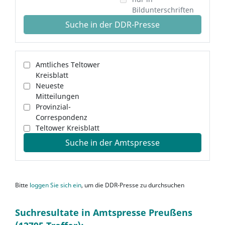
Bildunterschriften
Suche in der DDR-Presse
Amtliches Teltower
Kreisblatt
Neueste
Mitteilungen
Provinzial-
Correspondenz
Teltower Kreisblatt
Suche in der Amtspresse
Bitte
loggen Sie sich ein
, um die DDR-Presse zu durchsuchen
Suchresultate in Amtspresse Preußens