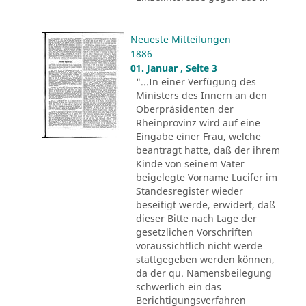
Neueste Mitteilungen
1886
01. Januar , Seite 3
"...In einer Verfügung des
Ministers des Innern an den
Oberpräsidenten der
Rheinprovinz wird auf eine
Eingabe einer Frau, welche
beantragt hatte, daß der ihrem
Kinde von seinem Vater
beigelegte Vorname Lucifer im
Standesregister wieder
beseitigt werde, erwidert, daß
dieser Bitte nach Lage der
gesetzlichen Vorschriften
voraussichtlich nicht werde
stattgegeben werden können,
da der qu. Namensbeilegung
schwerlich ein das
Berichtigungsverfahren