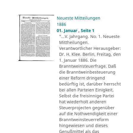
Neueste Mitteilungen
1886
01. Januar , Seite 1
"...V. Jahrgang. No. 1. Neueste
Mittheilungen.
Verantwortlicher Herausgeber:
Dr. H. Klee. Berlin, Freitag, den
1. Januar 1886. Die
Branntweinsteuerfrage. Daß
die Branntweinbesteuerung
einer Reform dringend
bedürftig ist, darüber herrscht
bei allen Parteien Einigkeit.
Selbst die freisinnige Partei
hat wiederholt anderen
Steuerprojecten gegenüber
auf die Nothwendigkeit einer
Branntweinsteuerreform
hingewiesen und dieses
Genußmittel als das