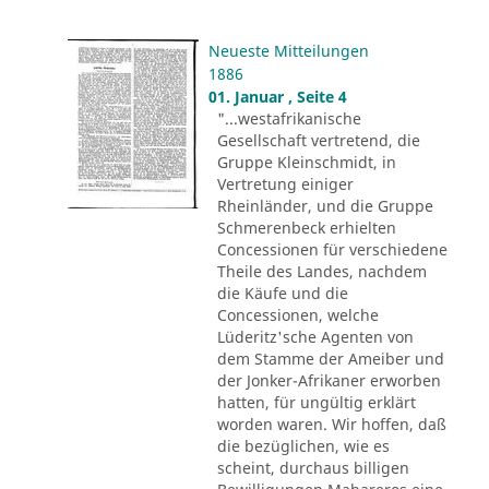
Neueste Mitteilungen
1886
01. Januar , Seite 4
"...westafrikanische
Gesellschaft vertretend, die
Gruppe Kleinschmidt, in
Vertretung einiger
Rheinländer, und die Gruppe
Schmerenbeck erhielten
Concessionen für verschiedene
Theile des Landes, nachdem
die Käufe und die
Concessionen, welche
Lüderitz'sche Agenten von
dem Stamme der Ameiber und
der Jonker-Afrikaner erworben
hatten, für ungültig erklärt
worden waren. Wir hoffen, daß
die bezüglichen, wie es
scheint, durchaus billigen