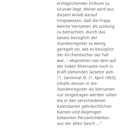
ermöglichender Irrthum zu
Grunde liegt. Weiter wird aus
diesem Anlaß darauf
hingewiesen, daß die Frage,
welche Vornamen als zulässig
zu betrachten, durch das
Gesetz bezüglich der
Standesregister so wenig
geregelt sei, wie es bezüglich
der Kirchenbücher der Fall
war, – abgesehen von dem auf
der linken Rheinseite noch in
Kraft stehenden Gesetze vom
11. Germinal XI. (1. April 1803),
inhalts dessen in die
Standesregister als Vornamen
nur eingetragen werden sollen
die in den verschiedenen
Kalendarien gebräuchlichen
Namen und diejenigen
bekannter Persönlichkeiten
aus der alten Gesch ..."