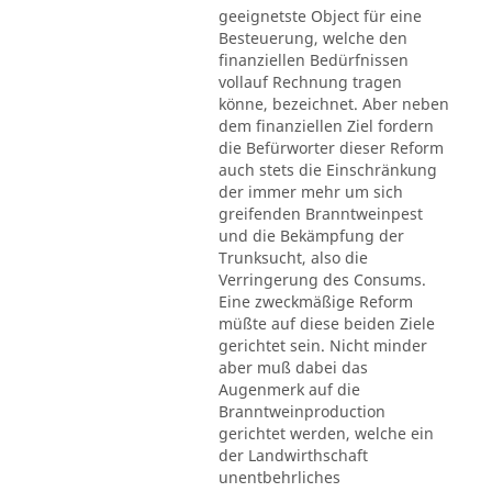
geeignetste Object für eine
Besteuerung, welche den
finanziellen Bedürfnissen
vollauf Rechnung tragen
könne, bezeichnet. Aber neben
dem finanziellen Ziel fordern
die Befürworter dieser Reform
auch stets die Einschränkung
der immer mehr um sich
greifenden Branntweinpest
und die Bekämpfung der
Trunksucht, also die
Verringerung des Consums.
Eine zweckmäßige Reform
müßte auf diese beiden Ziele
gerichtet sein. Nicht minder
aber muß dabei das
Augenmerk auf die
Branntweinproduction
gerichtet werden, welche ein
der Landwirthschaft
unentbehrliches