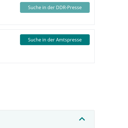
Suche in der DDR-Presse
Suche in der Amtspresse
: