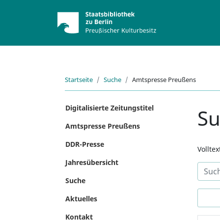
Startseite
Suche
Amtspresse Preußens
Digitalisierte Zeitungstitel
S
Amtspresse Preußens
DDR-Presse
Vollte
Jahresübersicht
Suche
Aktuelles
Kontakt