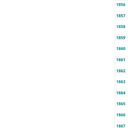
1856
1857
1858
1859
1860
1861
1862
1863
1864
1865
1866
1867