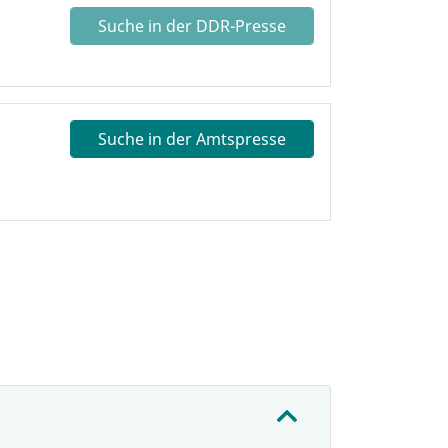
Suche in der DDR-Presse
Suche in der Amtspresse
: