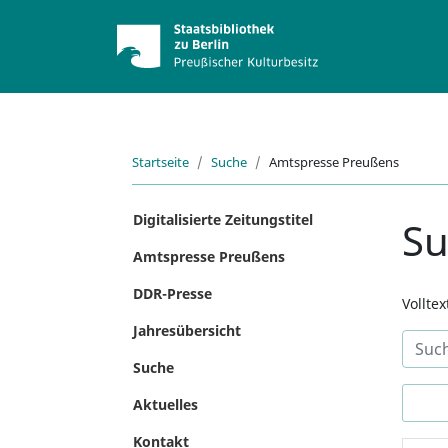
Startseite
Suche
Amtspresse Preußens
Digitalisierte Zeitungstitel
S
Amtspresse Preußens
DDR-Presse
Vollte
Jahresübersicht
Suche
Aktuelles
Kontakt