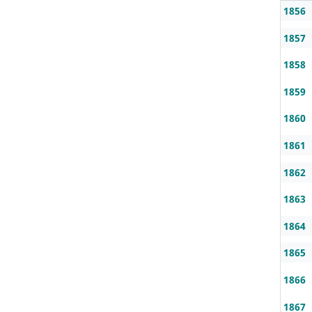
1856
1857
1858
1859
1860
1861
1862
1863
1864
1865
1866
1867