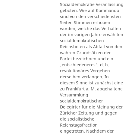
Socialdemokratie Veranlassung
geboten. Wie auf Kommando
sind von den verschiedensten
Seiten Stimmen erhoben
worden, welche das Verhalten
der im vorigen Jahre erwählten
socialdemokratischen
Reichsboten als Abfall von den
wahren Grundsätzen der
Partei bezeichnen und ein
„entschiedeneres", d. h.
revolutionäres Vorgehen
derselben verlangen. In
diesem Sinne ist zunächst eine
zu Frankfurt a. M. abgehaltene
Versammlung
socialdemokratischer
Delegirter für die Meinung der
Züricher Zeitung und gegen
die socialistische
Reichstagsfraction
eingetreten. Nachdem der