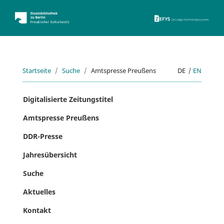
ZEFYS 
Startseite
Suche
Amtspresse Preußens
DE
|
EN
Digitalisierte Zeitungstitel
Amtspresse Preußens
DDR-Presse
Jahresübersicht
Suche
Aktuelles
Kontakt