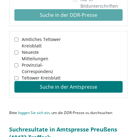
Bildunterschriften
Suche in der DDR-Presse
Amtliches Teltower
Kreisblatt
Neueste
Mitteilungen
Provinzial-
Correspondenz
Teltower Kreisblatt
Suche in der Amtspresse
Bitte
loggen Sie sich ein
, um die DDR-Presse zu durchsuchen
Suchresultate in Amtspresse Preußens