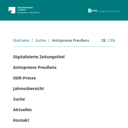
ZEFYS 
Startseite
Suche
Amtspresse Preußens
DE
|
EN
Digitalisierte Zeitungstitel
Amtspresse Preußens
DDR-Presse
Jahresübersicht
Suche
Aktuelles
Kontakt