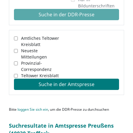
Bildunterschriften
Suche in der DDR-Presse
Amtliches Teltower
Kreisblatt
Neueste
Mitteilungen
Provinzial-
Correspondenz
Teltower Kreisblatt
Suche in der Amtspresse
Bitte
loggen Sie sich ein
, um die DDR-Presse zu durchsuchen
Suchresultate in Amtspresse Preußens