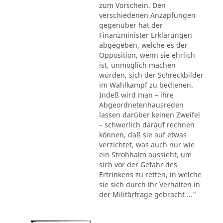
zum Vorschein. Den
verschiedenen Anzapfungen
gegenüber hat der
Finanzminister Erklärungen
abgegeben, welche es der
Opposition, wenn sie ehrlich
ist, unmöglich machen
würden, sich der Schreckbilder
im Wahlkampf zu bedienen.
Indeß wird man – ihre
Abgeordnetenhausreden
lassen darüber keinen Zweifel
– schwerlich darauf rechnen
können, daß sie auf etwas
verzichtet, was auch nur wie
ein Strohhalm aussieht, um
sich vor der Gefahr des
Ertrinkens zu retten, in welche
sie sich durch ihr Verhalten in
der Militärfrage gebracht ..."