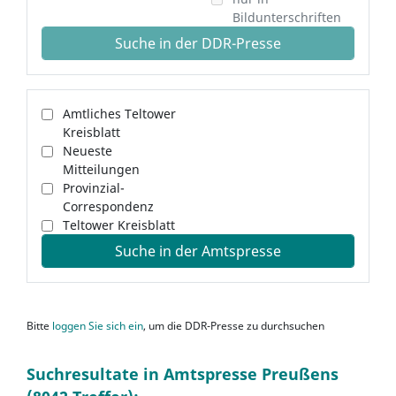
Bildunterschriften
Suche in der DDR-Presse
Amtliches Teltower
Kreisblatt
Neueste
Mitteilungen
Provinzial-
Correspondenz
Teltower Kreisblatt
Suche in der Amtspresse
Bitte
loggen Sie sich ein
, um die DDR-Presse zu durchsuchen
Suchresultate in Amtspresse Preußens