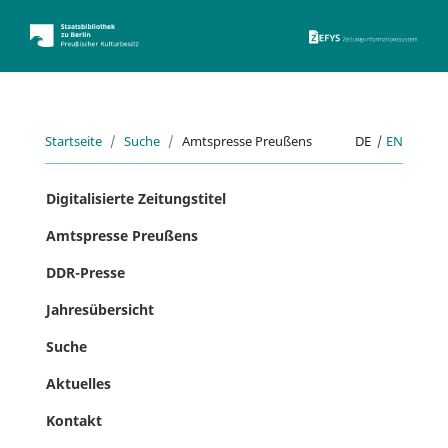
ZEFYS 
Startseite
Suche
Amtspresse Preußens
DE
|
EN
Digitalisierte Zeitungstitel
Amtspresse Preußens
DDR-Presse
Jahresübersicht
Suche
Aktuelles
Kontakt