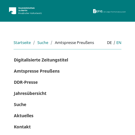
ZEFYS 
Startseite
Suche
Amtspresse Preußens
DE
|
EN
Digitalisierte Zeitungstitel
Amtspresse Preußens
DDR-Presse
Jahresübersicht
Suche
Aktuelles
Kontakt