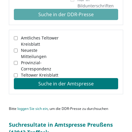
Bildunterschriften
Suche in der DDR-Presse
Amtliches Teltower
Kreisblatt
Neueste
Mitteilungen
Provinzial-
Correspondenz
Teltower Kreisblatt
Suche in der Amtspresse
Bitte
loggen Sie sich ein
, um die DDR-Presse zu durchsuchen
Suchresultate in Amtspresse Preußens