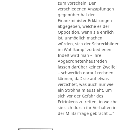
zum Vorschein. Den
verschiedenen Anzapfungen
gegenüber hat der
Finanzminister Erklärungen
abgegeben, welche es der
Opposition, wenn sie ehrlich
ist, unmöglich machen
würden, sich der Schreckbilder
im Wahlkampf zu bedienen.
Indeß wird man – ihre
Abgeordnetenhausreden
lassen darüber keinen Zweifel
– schwerlich darauf rechnen
können, daß sie auf etwas
verzichtet, was auch nur wie
ein Strohhalm aussieht, um
sich vor der Gefahr des
Ertrinkens zu retten, in welche
sie sich durch ihr Verhalten in
der Militärfrage gebracht ..."