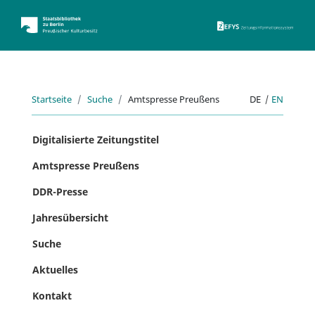
ZEFYS 
Startseite
Suche
Amtspresse Preußens
DE
|
EN
Digitalisierte Zeitungstitel
Amtspresse Preußens
DDR-Presse
Jahresübersicht
Suche
Aktuelles
Kontakt