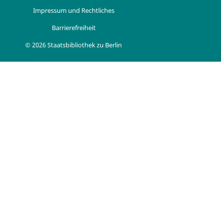
Impressum und Rechtliches
Barrierefreiheit
© 2026 Staatsbibliothek zu Berlin