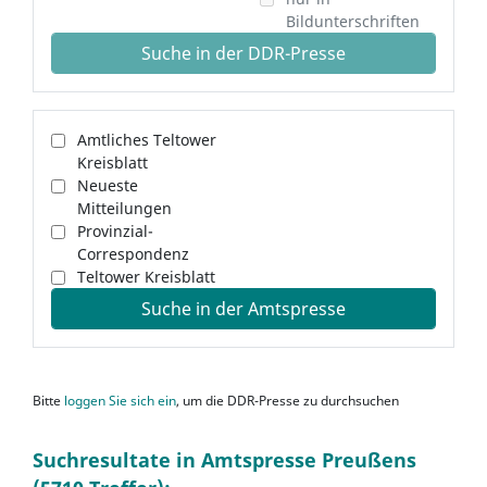
Bildunterschriften
Suche in der DDR-Presse
Amtliches Teltower
Kreisblatt
Neueste
Mitteilungen
Provinzial-
Correspondenz
Teltower Kreisblatt
Suche in der Amtspresse
Bitte
loggen Sie sich ein
, um die DDR-Presse zu durchsuchen
Suchresultate in Amtspresse Preußens