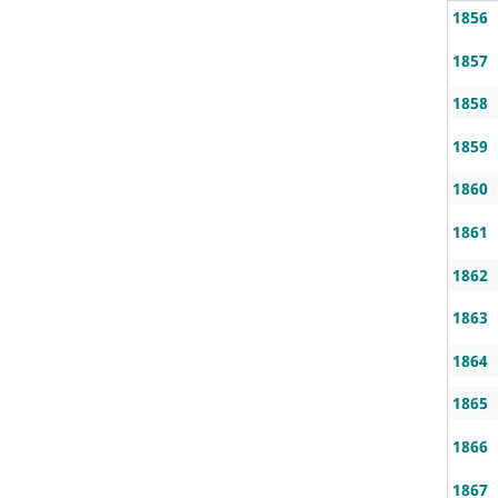
1856
1857
1858
1859
1860
1861
1862
1863
1864
1865
1866
1867