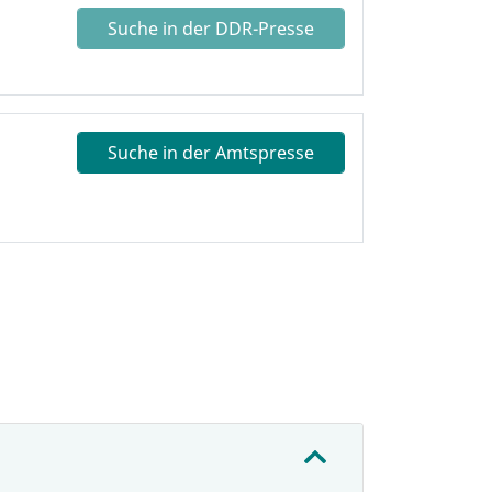
Suche in der DDR-Presse
Suche in der Amtspresse
: