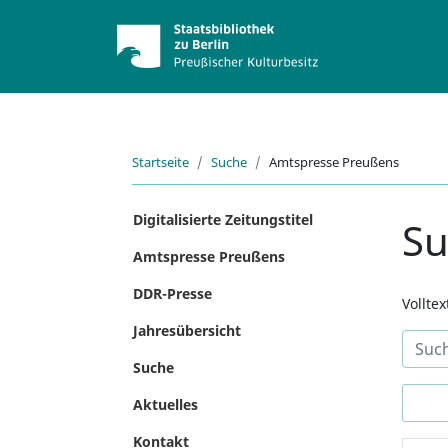
Startseite
Suche
Amtspresse Preußens
Digitalisierte Zeitungstitel
S
Amtspresse Preußens
DDR-Presse
Vollte
Jahresübersicht
Suche
Aktuelles
Kontakt