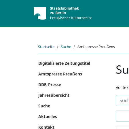
Startseite
Suche
Amtspresse Preußens
Digitalisierte Zeitungstitel
S
Amtspresse Preußens
DDR-Presse
Vollte
Jahresübersicht
Suche
Aktuelles
Kontakt