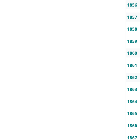
1856
1857
1858
1859
1860
1861
1862
1863
1864
1865
1866
1867