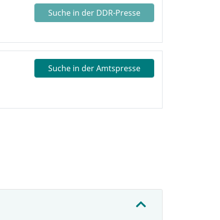
Suche in der DDR-Presse
Suche in der Amtspresse