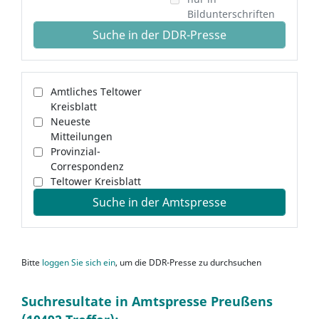
Bildunterschriften
Suche in der DDR-Presse
Amtliches Teltower
Kreisblatt
Neueste
Mitteilungen
Provinzial-
Correspondenz
Teltower Kreisblatt
Suche in der Amtspresse
Bitte
loggen Sie sich ein
, um die DDR-Presse zu durchsuchen
Suchresultate in Amtspresse Preußens