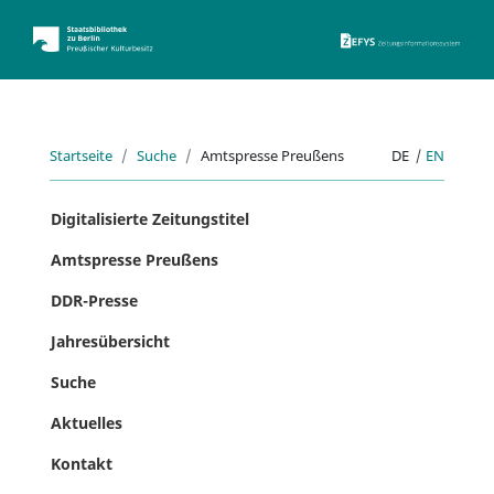
ZEFYS 
Startseite
Suche
Amtspresse Preußens
DE
|
EN
Digitalisierte Zeitungstitel
Amtspresse Preußens
DDR-Presse
Jahresübersicht
Suche
Aktuelles
Kontakt