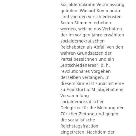
Socialdemokratie Veranlassung
geboten. Wie auf Kommando
sind von den verschiedensten
Seiten Stimmen erhoben
worden, welche das Verhalten
der im vorigen Jahre erwählten
socialdemokratischen
Reichsboten als Abfall von den
wahren Grundsätzen der
Partei bezeichnen und ein
„entschiedeneres", d. h.
revolutionäres Vorgehen
derselben verlangen. In
diesem Sinne ist zunächst eine
zu Frankfurt a. M. abgehaltene
Versammlung
socialdemokratischer
Delegirter für die Meinung der
Züricher Zeitung und gegen
die socialistische
Reichstagsfraction
eingetreten. Nachdem der