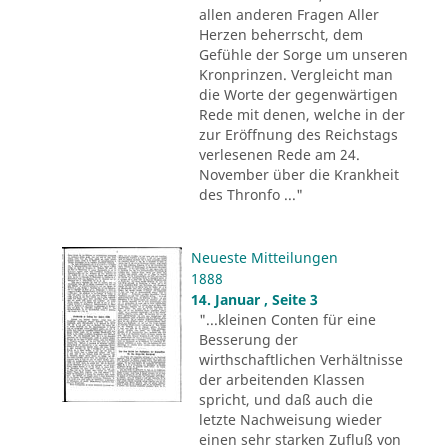
allen anderen Fragen Aller
Herzen beherrscht, dem
Gefühle der Sorge um unseren
Kronprinzen. Vergleicht man
die Worte der gegenwärtigen
Rede mit denen, welche in der
zur Eröffnung des Reichstags
verlesenen Rede am 24.
November über die Krankheit
des Thronfo ..."
Neueste Mitteilungen
1888
14. Januar , Seite 3
"...kleinen Conten für eine
Besserung der
wirthschaftlichen Verhältnisse
der arbeitenden Klassen
spricht, und daß auch die
letzte Nachweisung wieder
einen sehr starken Zufluß von