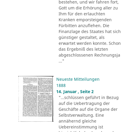
bestehen, und wir fahren fort,
Gott um die Erhörung aller zu
Ihm für den erlauchten
Kranken emporsteigenden
Fürbitten anzuflehen. Die
Finanzlage des Staates hat sich
günstiger gestaltet, als
erwartet werden konnte. Schon
das Ergebniß des letzten
abgeschlossenen Rechnungsja
..."
Neueste Mitteilungen
1888
14. Januar , Seite 2
"...schlüssen geführt in Bezug
auf die Uebertragung der
Geschäfte auf die Organe der
Selbstverwaltung. Eine
annähernd gleiche
Uebereinstimmung ist