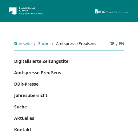
ZEFYS 
Startseite
Suche
Amtspresse Preußens
DE
|
EN
Digitalisierte Zeitungstitel
Amtspresse Preußens
DDR-Presse
Jahresübersicht
Suche
Aktuelles
Kontakt