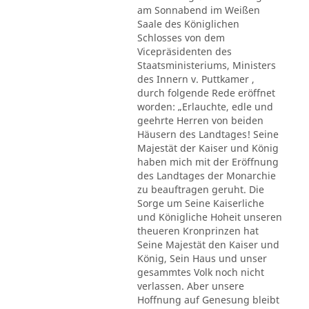
am Sonnabend im Weißen
Saale des Königlichen
Schlosses von dem
Vicepräsidenten des
Staatsministeriums, Ministers
des Innern v. Puttkamer ,
durch folgende Rede eröffnet
worden: „Erlauchte, edle und
geehrte Herren von beiden
Häusern des Landtages! Seine
Majestät der Kaiser und König
haben mich mit der Eröffnung
des Landtages der Monarchie
zu beauftragen geruht. Die
Sorge um Seine Kaiserliche
und Königliche Hoheit unseren
theueren Kronprinzen hat
Seine Majestät den Kaiser und
König, Sein Haus und unser
gesammtes Volk noch nicht
verlassen. Aber unsere
Hoffnung auf Genesung bleibt