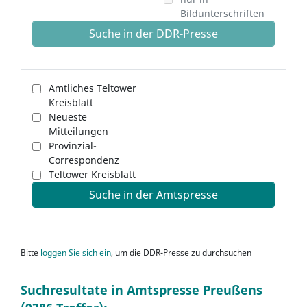
Bildunterschriften
Suche in der DDR-Presse
Amtliches Teltower
Kreisblatt
Neueste
Mitteilungen
Provinzial-
Correspondenz
Teltower Kreisblatt
Suche in der Amtspresse
Bitte
loggen Sie sich ein
, um die DDR-Presse zu durchsuchen
Suchresultate in Amtspresse Preußens