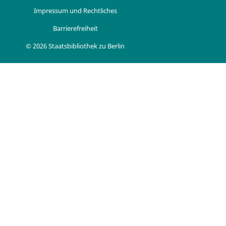
Impressum und Rechtliches
Barrierefreiheit
© 2026 Staatsbibliothek zu Berlin