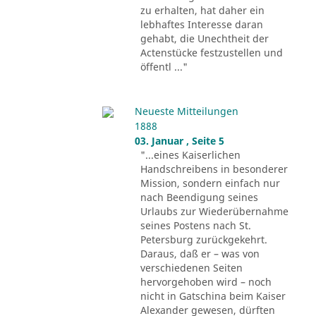
zu erhalten, hat daher ein
lebhaftes Interesse daran
gehabt, die Unechtheit der
Actenstücke festzustellen und
öffentl ..."
Neueste Mitteilungen
1888
03. Januar , Seite 5
"...eines Kaiserlichen
Handschreibens in besonderer
Mission, sondern einfach nur
nach Beendigung seines
Urlaubs zur Wiederübernahme
seines Postens nach St.
Petersburg zurückgekehrt.
Daraus, daß er – was von
verschiedenen Seiten
hervorgehoben wird – noch
nicht in Gatschina beim Kaiser
Alexander gewesen, dürften