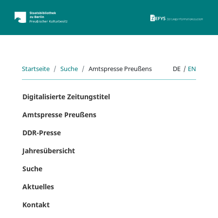
ZEFYS 
Startseite
Suche
Amtspresse Preußens
DE
|
EN
Digitalisierte Zeitungstitel
Amtspresse Preußens
DDR-Presse
Jahresübersicht
Suche
Aktuelles
Kontakt