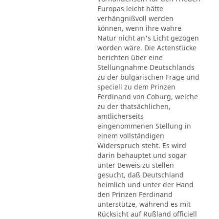
Europas leicht hätte
verhängnißvoll werden
können, wenn ihre wahre
Natur nicht an's Licht gezogen
worden wäre. Die Actenstücke
berichten über eine
Stellungnahme Deutschlands
zu der bulgarischen Frage und
speciell zu dem Prinzen
Ferdinand von Coburg, welche
zu der thatsächlichen,
amtlicherseits
eingenommenen Stellung in
einem vollständigen
Widerspruch steht. Es wird
darin behauptet und sogar
unter Beweis zu stellen
gesucht, daß Deutschland
heimlich und unter der Hand
den Prinzen Ferdinand
unterstütze, während es mit
Rücksicht auf Rußland officiell