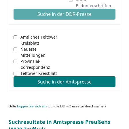
Bildunterschriften
Suche in der DDR-Presse
Amtliches Teltower
Kreisblatt
Neueste
Mitteilungen
Provinzial-
Correspondenz
Teltower Kreisblatt
Suche in der Amtspresse
Bitte
loggen Sie sich ein
, um die DDR-Presse zu durchsuchen
Suchresultate in Amtspresse Preußens