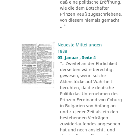
daß eine politische Eröffnung,
wie die dem Botschafter
Prinzen Reuß zugeschriebene,
von diesem niemals gemacht
..."
Neueste Mitteilungen
1888
03. Januar , Seite 4
"...Zweifel an der Ehrlichkeit
derselben wäre berechtigt
gewesen, wenn solche
Aktenstücke auf Wahrheit
beruhten, da die deutsche
Politik das Unternehmen des
Prinzen Ferdinand von Coburg
in Bulgarien von Anfang an
und zu jeder Zeit als ein den
bestehenden Verträgen
zuwiderlaufendes angesehen
hat und noch ansieht , und