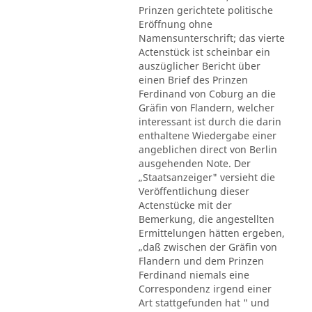
Prinzen gerichtete politische
Eröffnung ohne
Namensunterschrift; das vierte
Actenstück ist scheinbar ein
auszüglicher Bericht über
einen Brief des Prinzen
Ferdinand von Coburg an die
Gräfin von Flandern, welcher
interessant ist durch die darin
enthaltene Wiedergabe einer
angeblichen direct von Berlin
ausgehenden Note. Der
„Staatsanzeiger" versieht die
Veröffentlichung dieser
Actenstücke mit der
Bemerkung, die angestellten
Ermittelungen hätten ergeben,
„daß zwischen der Gräfin von
Flandern und dem Prinzen
Ferdinand niemals eine
Correspondenz irgend einer
Art stattgefunden hat " und