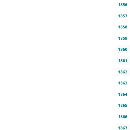
1856
1857
1858
1859
1860
1861
1862
1863
1864
1865
1866
1867