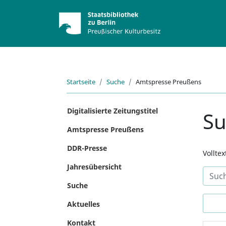
Startseite
Suche
Amtspresse Preußens
Digitalisierte Zeitungstitel
S
Amtspresse Preußens
DDR-Presse
Vollte
Jahresübersicht
Suche
Aktuelles
Kontakt