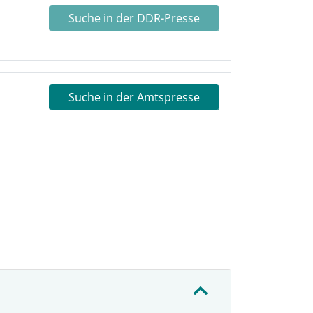
Suche in der DDR-Presse
Suche in der Amtspresse
: