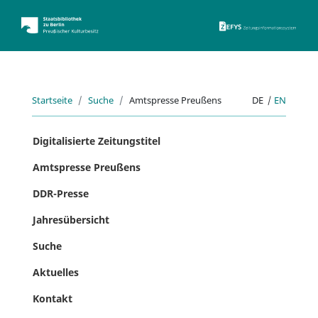
ZEFYS 
Startseite
Suche
Amtspresse Preußens
DE
|
EN
Digitalisierte Zeitungstitel
Amtspresse Preußens
DDR-Presse
Jahresübersicht
Suche
Aktuelles
Kontakt