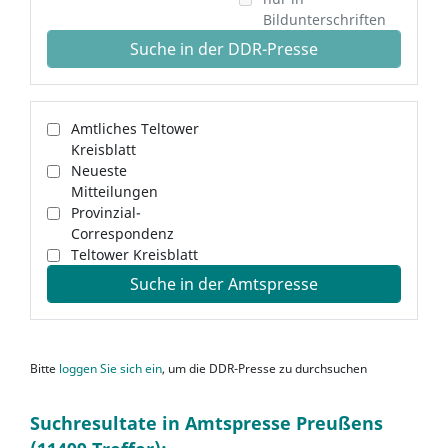
Bildunterschriften
Suche in der DDR-Presse
Amtliches Teltower
Kreisblatt
Neueste
Mitteilungen
Provinzial-
Correspondenz
Teltower Kreisblatt
Suche in der Amtspresse
Bitte
loggen Sie sich ein
, um die DDR-Presse zu durchsuchen
Suchresultate in Amtspresse Preußens