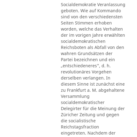
Socialdemokratie Veranlassung
geboten. Wie auf Kommando
sind von den verschiedensten
Seiten Stimmen erhoben
worden, welche das Verhalten
der im vorigen Jahre erwählten
socialdemokratischen
Reichsboten als Abfall von den
wahren Grundsätzen der
Partei bezeichnen und ein
„entschiedeneres", d. h.
revolutionäres Vorgehen
derselben verlangen. In
diesem Sinne ist zunächst eine
zu Frankfurt a. M. abgehaltene
Versammlung
socialdemokratischer
Delegirter für die Meinung der
Züricher Zeitung und gegen
die socialistische
Reichstagsfraction
eingetreten. Nachdem der