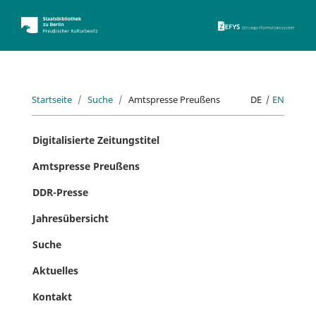
ZEFYS 
Startseite
Suche
Amtspresse Preußens
DE
|
EN
Digitalisierte Zeitungstitel
Amtspresse Preußens
DDR-Presse
Jahresübersicht
Suche
Aktuelles
Kontakt