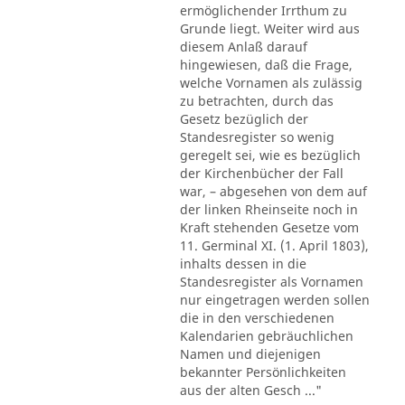
ermöglichender Irrthum zu
Grunde liegt. Weiter wird aus
diesem Anlaß darauf
hingewiesen, daß die Frage,
welche Vornamen als zulässig
zu betrachten, durch das
Gesetz bezüglich der
Standesregister so wenig
geregelt sei, wie es bezüglich
der Kirchenbücher der Fall
war, – abgesehen von dem auf
der linken Rheinseite noch in
Kraft stehenden Gesetze vom
11. Germinal XI. (1. April 1803),
inhalts dessen in die
Standesregister als Vornamen
nur eingetragen werden sollen
die in den verschiedenen
Kalendarien gebräuchlichen
Namen und diejenigen
bekannter Persönlichkeiten
aus der alten Gesch ..."