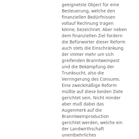
geeignetste Object für eine
Besteuerung, welche den
finanziellen Bedürfnissen
vollauf Rechnung tragen
könne, bezeichnet. Aber neben
dem finanziellen Ziel fordern
die Befürworter dieser Reform
auch stets die Einschränkung
der immer mehr um sich
greifenden Branntweinpest
und die Bekämpfung der
Trunksucht, also die
Verringerung des Consums.
Eine zweckmäßige Reform
müßte auf diese beiden Ziele
gerichtet sein. Nicht minder
aber muß dabei das
Augenmerk auf die
Branntweinproduction
gerichtet werden, welche ein
der Landwirthschaft
unentbehrliches