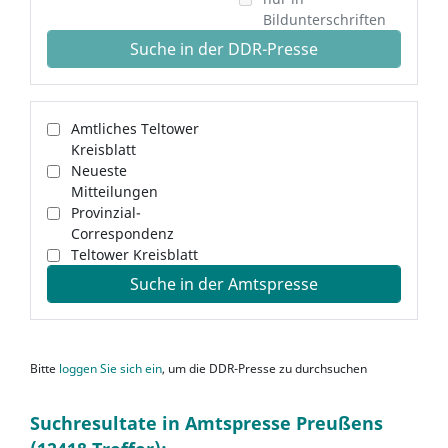
Bildunterschriften
Suche in der DDR-Presse
Amtliches Teltower
Kreisblatt
Neueste
Mitteilungen
Provinzial-
Correspondenz
Teltower Kreisblatt
Suche in der Amtspresse
Bitte
loggen Sie sich ein
, um die DDR-Presse zu durchsuchen
Suchresultate in Amtspresse Preußens