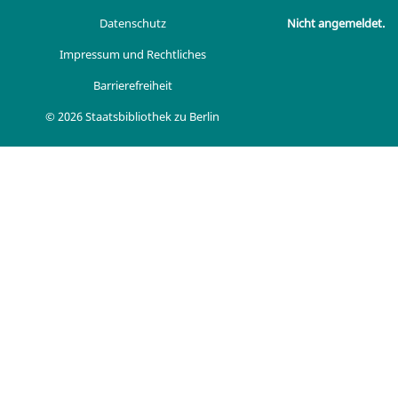
Datenschutz
Nicht angemeldet.
Impressum und Rechtliches
Barrierefreiheit
© 2026 Staatsbibliothek zu Berlin