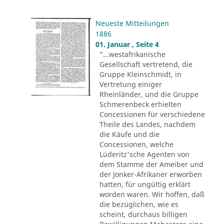
Neueste Mitteilungen
1886
01. Januar , Seite 4
"...westafrikanische
Gesellschaft vertretend, die
Gruppe Kleinschmidt, in
Vertretung einiger
Rheinländer, und die Gruppe
Schmerenbeck erhielten
Concessionen für verschiedene
Theile des Landes, nachdem
die Käufe und die
Concessionen, welche
Lüderitz'sche Agenten von
dem Stamme der Ameiber und
der Jonker-Afrikaner erworben
hatten, für ungültig erklärt
worden waren. Wir hoffen, daß
die bezüglichen, wie es
scheint, durchaus billigen