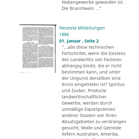
Nebengewerbe geworden ist.
Die Branntwein ..."
Neueste Mitteilungen
1886
01. Januar , Seite 2
"...alle diese technischen
Fortschritte, wenn die Existenz
des Landwirths von Factoren
abhängig bleibt, die er nicht
bestimmen kann, und unter
der Ungunst derselben eine
Krisis eingetreten ist? Spiritus
und Zucker, Producte
landwirthschaftlicher
Gewerbe, werden durch
unmäßige Exportprämien
anderer Staaten von ihren
Absatzgebieten zu verdrängen
gesucht, Wolle und Getreide
liefern Australien, Amerika,