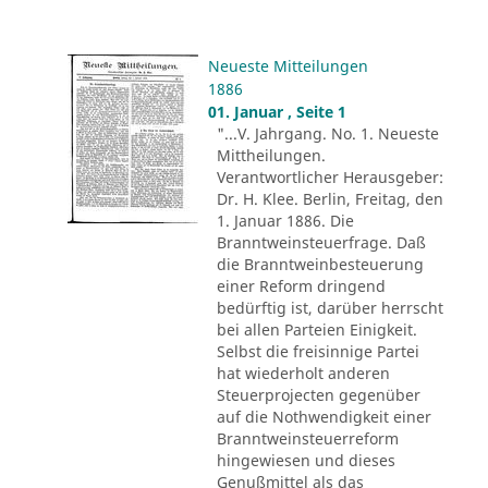
Neueste Mitteilungen
1886
01. Januar , Seite 1
"...V. Jahrgang. No. 1. Neueste
Mittheilungen.
Verantwortlicher Herausgeber:
Dr. H. Klee. Berlin, Freitag, den
1. Januar 1886. Die
Branntweinsteuerfrage. Daß
die Branntweinbesteuerung
einer Reform dringend
bedürftig ist, darüber herrscht
bei allen Parteien Einigkeit.
Selbst die freisinnige Partei
hat wiederholt anderen
Steuerprojecten gegenüber
auf die Nothwendigkeit einer
Branntweinsteuerreform
hingewiesen und dieses
Genußmittel als das