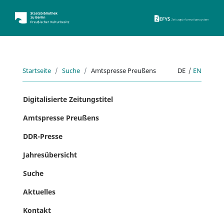
ZEFYS 
Startseite
Suche
Amtspresse Preußens
DE
|
EN
Digitalisierte Zeitungstitel
Amtspresse Preußens
DDR-Presse
Jahresübersicht
Suche
Aktuelles
Kontakt