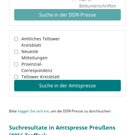
Bildunterschriften
Suche in der DDR-Presse
Amtliches Teltower
Kreisblatt
Neueste
Mitteilungen
Provinzial-
Correspondenz
Teltower Kreisblatt
Suche in der Amtspresse
Bitte
loggen Sie sich ein
, um die DDR-Presse zu durchsuchen
Suchresultate in Amtspresse Preußens