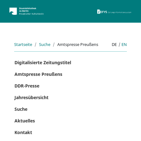
ZEFYS 
Startseite
Suche
Amtspresse Preußens
DE
|
EN
Digitalisierte Zeitungstitel
Amtspresse Preußens
DDR-Presse
Jahresübersicht
Suche
Aktuelles
Kontakt