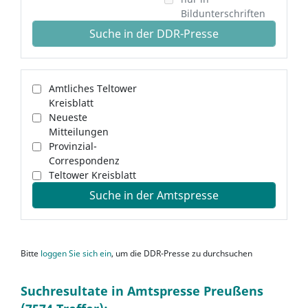
Bildunterschriften
Suche in der DDR-Presse
Amtliches Teltower
Kreisblatt
Neueste
Mitteilungen
Provinzial-
Correspondenz
Teltower Kreisblatt
Suche in der Amtspresse
Bitte
loggen Sie sich ein
, um die DDR-Presse zu durchsuchen
Suchresultate in Amtspresse Preußens