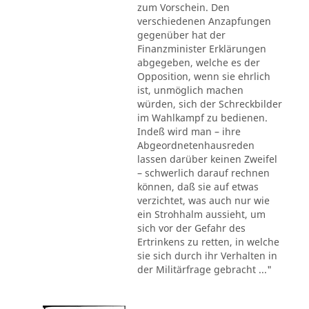
zum Vorschein. Den
verschiedenen Anzapfungen
gegenüber hat der
Finanzminister Erklärungen
abgegeben, welche es der
Opposition, wenn sie ehrlich
ist, unmöglich machen
würden, sich der Schreckbilder
im Wahlkampf zu bedienen.
Indeß wird man – ihre
Abgeordnetenhausreden
lassen darüber keinen Zweifel
– schwerlich darauf rechnen
können, daß sie auf etwas
verzichtet, was auch nur wie
ein Strohhalm aussieht, um
sich vor der Gefahr des
Ertrinkens zu retten, in welche
sie sich durch ihr Verhalten in
der Militärfrage gebracht ..."