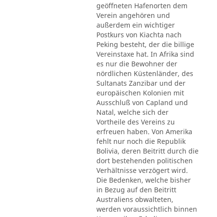
geöffneten Hafenorten dem
Verein angehören und
außerdem ein wichtiger
Postkurs von Kiachta nach
Peking besteht, der die billige
Vereinstaxe hat. In Afrika sind
es nur die Bewohner der
nördlichen Küstenländer, des
Sultanats Zanzibar und der
europäischen Kolonien mit
Ausschluß von Capland und
Natal, welche sich der
Vortheile des Vereins zu
erfreuen haben. Von Amerika
fehlt nur noch die Republik
Bolivia, deren Beitritt durch die
dort bestehenden politischen
Verhältnisse verzögert wird.
Die Bedenken, welche bisher
in Bezug auf den Beitritt
Australiens obwalteten,
werden voraussichtlich binnen