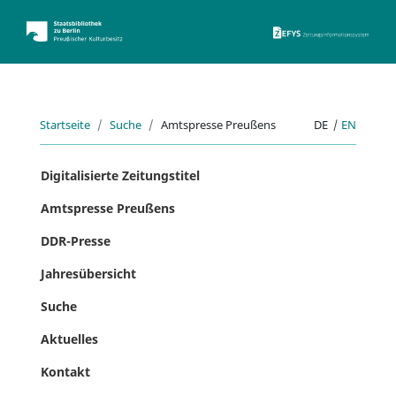
ZEFYS 
Startseite
Suche
Amtspresse Preußens
DE
|
EN
Digitalisierte Zeitungstitel
Amtspresse Preußens
DDR-Presse
Jahresübersicht
Suche
Aktuelles
Kontakt