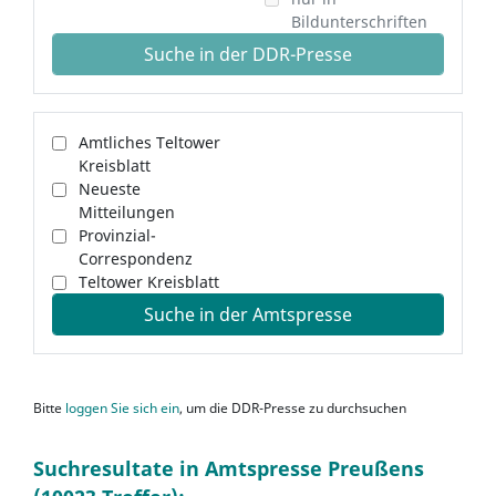
Bildunterschriften
Suche in der DDR-Presse
Amtliches Teltower
Kreisblatt
Neueste
Mitteilungen
Provinzial-
Correspondenz
Teltower Kreisblatt
Suche in der Amtspresse
Bitte
loggen Sie sich ein
, um die DDR-Presse zu durchsuchen
Suchresultate in Amtspresse Preußens