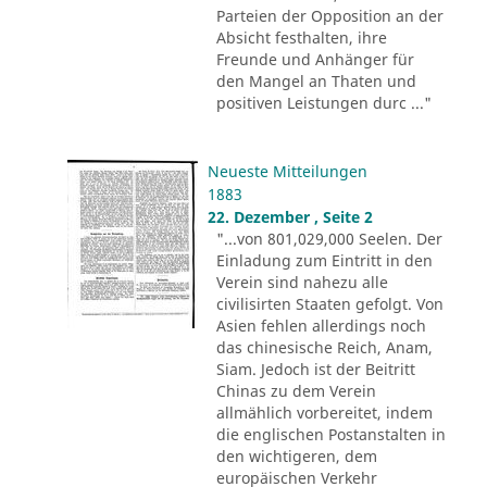
Parteien der Opposition an der
Absicht festhalten, ihre
Freunde und Anhänger für
den Mangel an Thaten und
positiven Leistungen durc ..."
Neueste Mitteilungen
1883
22. Dezember , Seite 2
"...von 801,029,000 Seelen. Der
Einladung zum Eintritt in den
Verein sind nahezu alle
civilisirten Staaten gefolgt. Von
Asien fehlen allerdings noch
das chinesische Reich, Anam,
Siam. Jedoch ist der Beitritt
Chinas zu dem Verein
allmählich vorbereitet, indem
die englischen Postanstalten in
den wichtigeren, dem
europäischen Verkehr