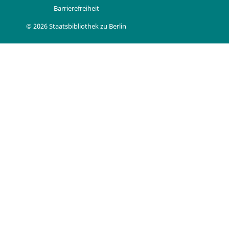
Barrierefreiheit
© 2026 Staatsbibliothek zu Berlin