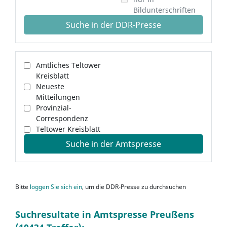
Bildunterschriften
Suche in der DDR-Presse
Amtliches Teltower
Kreisblatt
Neueste
Mitteilungen
Provinzial-
Correspondenz
Teltower Kreisblatt
Suche in der Amtspresse
Bitte
loggen Sie sich ein
, um die DDR-Presse zu durchsuchen
Suchresultate in Amtspresse Preußens