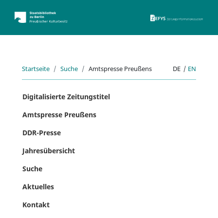
ZEFYS 
Startseite
Suche
Amtspresse Preußens
DE
|
EN
Digitalisierte Zeitungstitel
Amtspresse Preußens
DDR-Presse
Jahresübersicht
Suche
Aktuelles
Kontakt