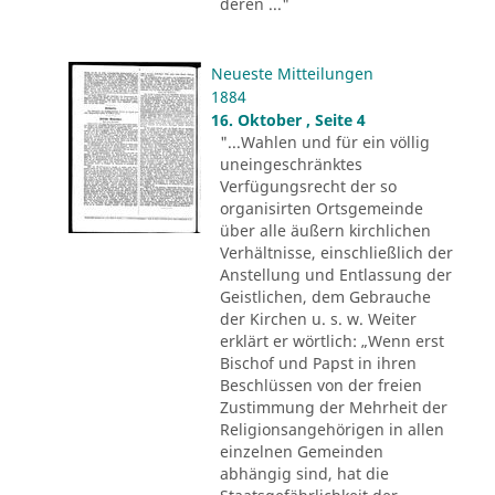
deren ..."
Neueste Mitteilungen
1884
16. Oktober , Seite 4
"...Wahlen und für ein völlig
uneingeschränktes
Verfügungsrecht der so
organisirten Ortsgemeinde
über alle äußern kirchlichen
Verhältnisse, einschließlich der
Anstellung und Entlassung der
Geistlichen, dem Gebrauche
der Kirchen u. s. w. Weiter
erklärt er wörtlich: „Wenn erst
Bischof und Papst in ihren
Beschlüssen von der freien
Zustimmung der Mehrheit der
Religionsangehörigen in allen
einzelnen Gemeinden
abhängig sind, hat die