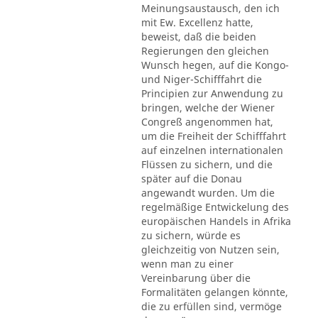
Meinungsaustausch, den ich
mit Ew. Excellenz hatte,
beweist, daß die beiden
Regierungen den gleichen
Wunsch hegen, auf die Kongo-
und Niger-Schifffahrt die
Principien zur Anwendung zu
bringen, welche der Wiener
Congreß angenommen hat,
um die Freiheit der Schifffahrt
auf einzelnen internationalen
Flüssen zu sichern, und die
später auf die Donau
angewandt wurden. Um die
regelmäßige Entwickelung des
europäischen Handels in Afrika
zu sichern, würde es
gleichzeitig von Nutzen sein,
wenn man zu einer
Vereinbarung über die
Formalitäten gelangen könnte,
die zu erfüllen sind, vermöge