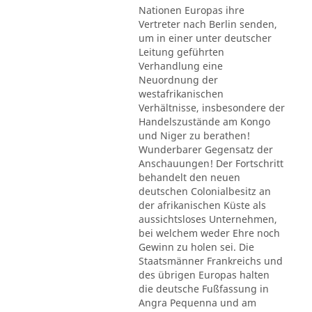
Nationen Europas ihre
Vertreter nach Berlin senden,
um in einer unter deutscher
Leitung geführten
Verhandlung eine
Neuordnung der
westafrikanischen
Verhältnisse, insbesondere der
Handelszustände am Kongo
und Niger zu berathen!
Wunderbarer Gegensatz der
Anschauungen! Der Fortschritt
behandelt den neuen
deutschen Colonialbesitz an
der afrikanischen Küste als
aussichtsloses Unternehmen,
bei welchem weder Ehre noch
Gewinn zu holen sei. Die
Staatsmänner Frankreichs und
des übrigen Europas halten
die deutsche Fußfassung in
Angra Pequenna und am