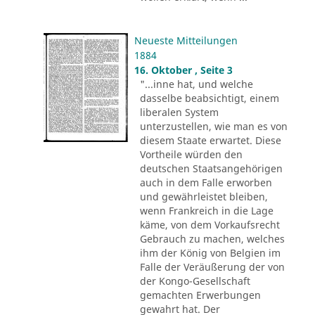
Neueste Mitteilungen
1884
16. Oktober , Seite 3
"...inne hat, und welche
dasselbe beabsichtigt, einem
liberalen System
unterzustellen, wie man es von
diesem Staate erwartet. Diese
Vortheile würden den
deutschen Staatsangehörigen
auch in dem Falle erworben
und gewährleistet bleiben,
wenn Frankreich in die Lage
käme, von dem Vorkaufsrecht
Gebrauch zu machen, welches
ihm der König von Belgien im
Falle der Veräußerung der von
der Kongo-Gesellschaft
gemachten Erwerbungen
gewahrt hat. Der