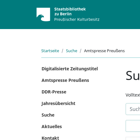
Startseite
Suche
Amtspresse Preußens
Digitalisierte Zeitungstitel
S
Amtspresse Preußens
DDR-Presse
Vollte
Jahresübersicht
Suche
Aktuelles
Kontakt