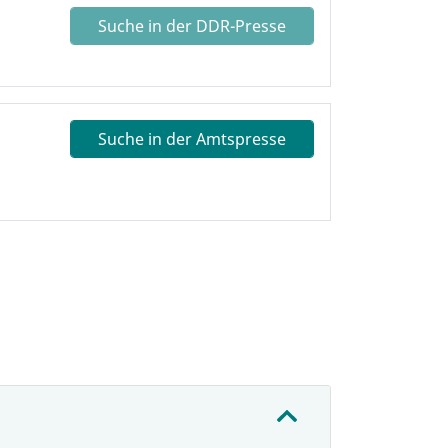
Suche in der DDR-Presse
Suche in der Amtspresse
: