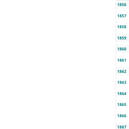
1856
1857
1858
1859
1860
1861
1862
1863
1864
1865
1866
1867