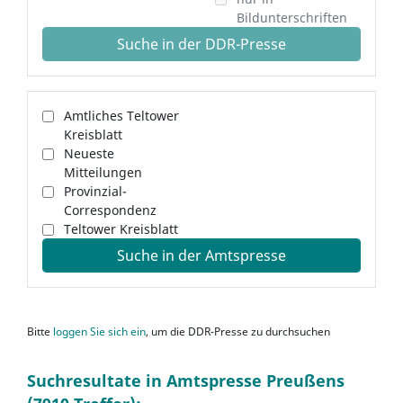
Bildunterschriften
Suche in der DDR-Presse
Amtliches Teltower
Kreisblatt
Neueste
Mitteilungen
Provinzial-
Correspondenz
Teltower Kreisblatt
Suche in der Amtspresse
Bitte
loggen Sie sich ein
, um die DDR-Presse zu durchsuchen
Suchresultate in Amtspresse Preußens