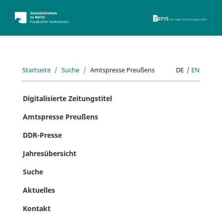
ZEFYS 
Startseite
Suche
Amtspresse Preußens
DE
|
EN
Digitalisierte Zeitungstitel
Amtspresse Preußens
DDR-Presse
Jahresübersicht
Suche
Aktuelles
Kontakt