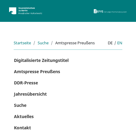
ZEFYS 
Startseite
Suche
Amtspresse Preußens
DE
|
EN
Digitalisierte Zeitungstitel
Amtspresse Preußens
DDR-Presse
Jahresübersicht
Suche
Aktuelles
Kontakt