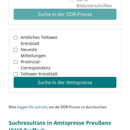
Bildunterschriften
Suche in der DDR-Presse
Amtliches Teltower
Kreisblatt
Neueste
Mitteilungen
Provinzial-
Correspondenz
Teltower Kreisblatt
Suche in der Amtspresse
Bitte
loggen Sie sich ein
, um die DDR-Presse zu durchsuchen
Suchresultate in Amtspresse Preußens