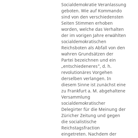
Socialdemokratie Veranlassung
geboten. Wie auf Kommando
sind von den verschiedensten
Seiten Stimmen erhoben
worden, welche das Verhalten
der im vorigen Jahre erwählten
socialdemokratischen
Reichsboten als Abfall von den
wahren Grundsätzen der
Partei bezeichnen und ein
„entschiedeneres", d. h.
revolutionäres Vorgehen
derselben verlangen. In
diesem Sinne ist zunächst eine
zu Frankfurt a. M. abgehaltene
Versammlung
socialdemokratischer
Delegirter für die Meinung der
Züricher Zeitung und gegen
die socialistische
Reichstagsfraction
eingetreten. Nachdem der